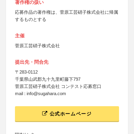
著作権の扱い
応募作品の著作権は、菅原工芸硝子株式会社に帰属
するものとする
主催
菅原工芸硝子株式会社
提出先・問合先
〒283-0112
千葉県山武郡九十九里町藤下797
菅原工芸硝子株式会社 コンテスト応募窓口
mail : info@sugahara.com
公式ホームページ