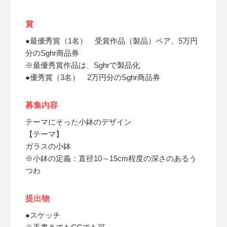
賞
●最優秀賞（1名） 受賞作品（製品）ペア、5万円
分のSghr商品券
※最優秀賞作品は、Sghrで製品化
●優秀賞（3名） 2万円分のSghr商品券
募集内容
テーマにそった小鉢のデザイン
【テーマ】
ガラスの小鉢
※小鉢の定義：直径10～15cm程度の深さのあるう
つわ
提出物
●スケッチ