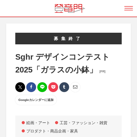
募集終了
Sghr デザインコンテスト
2025「ガラスの小鉢」
[PR]
Googleカレンダーに追加
絵画・アート
工芸・ファッション・雑貨
プロダクト・商品企画・家具