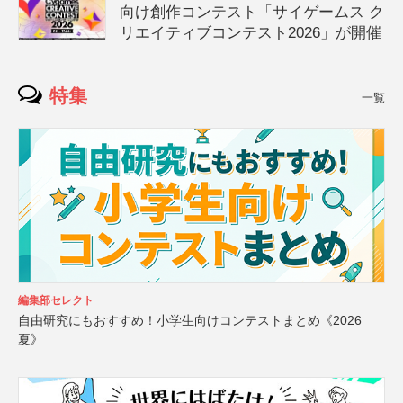
向け創作コンテスト「サイゲームス ク
リエイティブコンテスト2026」が開催
特集
一覧
編集部セレクト
自由研究にもおすすめ！小学生向けコンテストまとめ《2026
夏》