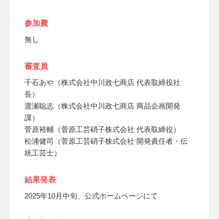
参加費
無し
審査員
千石あや（株式会社中川政七商店 代表取締役社
長）
渡瀬聡志（株式会社中川政七商店 商品企画開発
課）
菅原裕輔（菅原工芸硝子株式会社 代表取締役）
松浦健司（菅原工芸硝子株式会社 開発責任者・伝
統工芸士）
結果発表
2025年10月中旬、公式ホームページにて