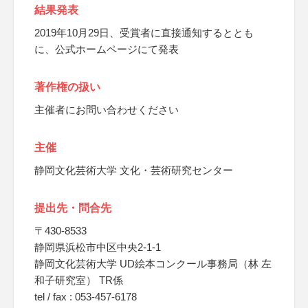
結果発表
2019年10月29日、受賞者に直接通知するととも
に、公式ホームページにて発表
著作権の扱い
主催者にお問い合わせください
主催
静岡文化芸術大学 文化・芸術研究センター
提出先・問合先
〒430-8533
静岡県浜松市中区中央2-1-1
静岡文化芸術大学 UD絵本コンクール事務局（林 左
和子研究室） TR係
tel / fax : 053-457-6178