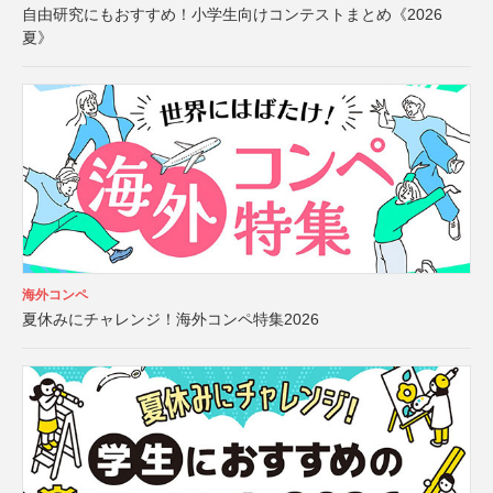
自由研究にもおすすめ！小学生向けコンテストまとめ《2026
夏》
海外コンペ
夏休みにチャレンジ！海外コンペ特集2026