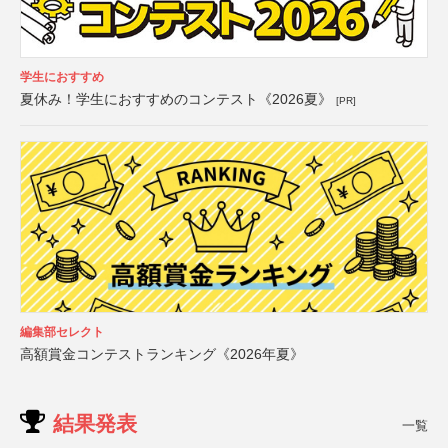
学生におすすめ
夏休み！学生におすすめのコンテスト《2026夏》
[PR]
編集部セレクト
高額賞金コンテストランキング《2026年夏》
結果発表
一覧