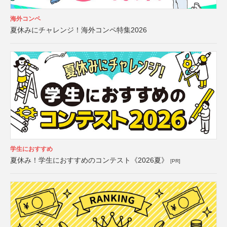
海外コンペ
夏休みにチャレンジ！海外コンペ特集2026
学生におすすめ
夏休み！学生におすすめのコンテスト《2026夏》
[PR]