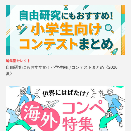
編集部セレクト
自由研究にもおすすめ！小学生向けコンテストまとめ《2026
夏》