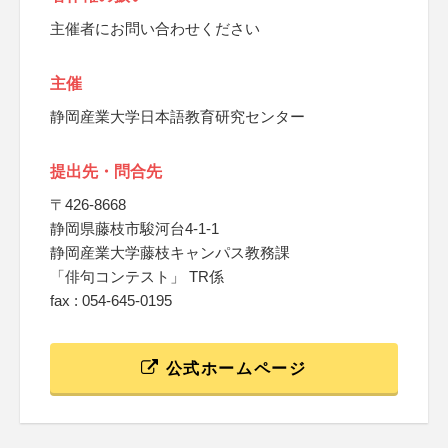
主催者にお問い合わせください
主催
静岡産業大学日本語教育研究センター
提出先・問合先
〒426-8668
静岡県藤枝市駿河台4-1-1
静岡産業大学藤枝キャンパス教務課
「俳句コンテスト」 TR係
fax : 054-645-0195
公式ホームページ