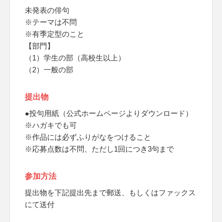
未発表の俳句
※テーマは不問
※有季定型のこと
【部門】
（1）学生の部（高校生以上）
（2）一般の部
提出物
●投句用紙（公式ホームページよりダウンロード）
※ハガキでも可
※作品には必ずふりがなをつけること
※応募点数は不問、ただし1回につき3句まで
参加方法
提出物を下記提出先まで郵送、もしくはファックス
にて送付