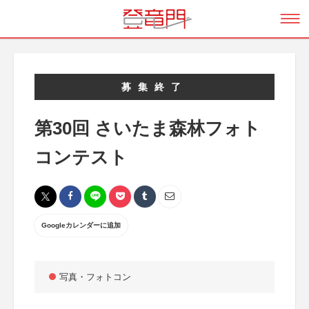
募集終了
第30回 さいたま森林フォト
コンテスト
Googleカレンダーに追加
写真・フォトコン