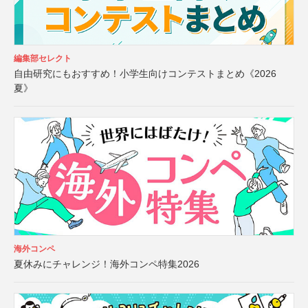
編集部セレクト
自由研究にもおすすめ！小学生向けコンテストまとめ《2026
夏》
海外コンペ
夏休みにチャレンジ！海外コンペ特集2026