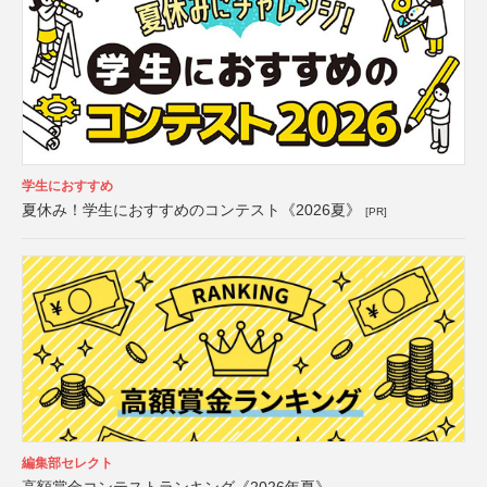
学生におすすめ
夏休み！学生におすすめのコンテスト《2026夏》
[PR]
編集部セレクト