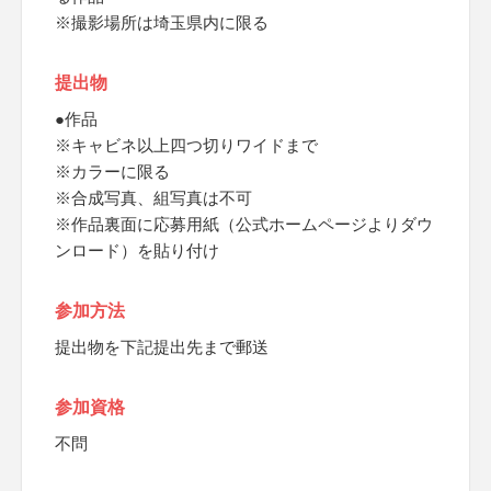
※撮影場所は埼玉県内に限る
提出物
●作品
※キャビネ以上四つ切りワイドまで
※カラーに限る
※合成写真、組写真は不可
※作品裏面に応募用紙（公式ホームページよりダウ
ンロード）を貼り付け
参加方法
提出物を下記提出先まで郵送
参加資格
不問