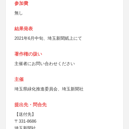
参加費
無し
結果発表
2021年6月中旬、埼玉新聞紙上にて
著作権の扱い
主催者にお問い合わせください
主催
埼玉県緑化推進委員会、埼玉新聞社
提出先・問合先
【送付先】
〒331-8686
埼玉新聞社