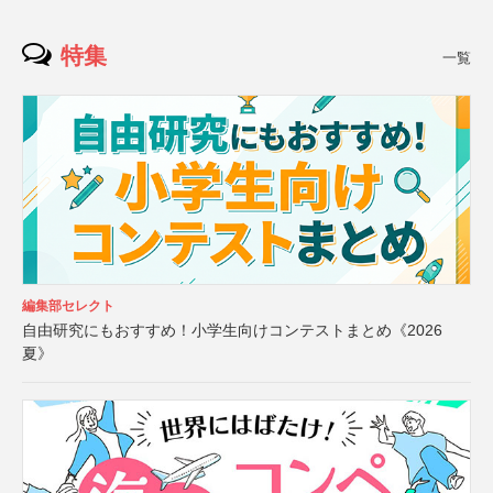
特集
一覧
編集部セレクト
自由研究にもおすすめ！小学生向けコンテストまとめ《2026
夏》