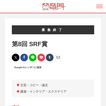
募集終了
第8回 SRF賞
Googleカレンダーに追加
文芸・コピー・論文
建築・インテリア・エクステリア