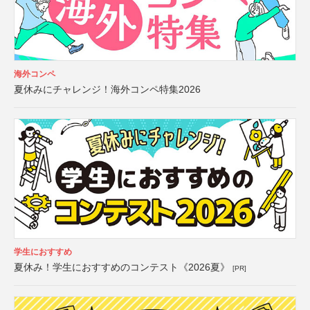
海外コンペ
夏休みにチャレンジ！海外コンペ特集2026
学生におすすめ
夏休み！学生におすすめのコンテスト《2026夏》
[PR]