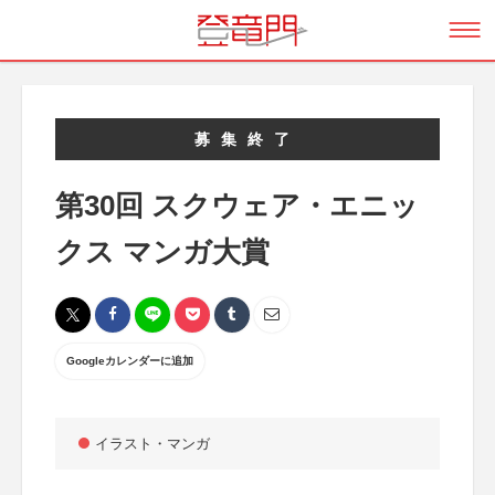
募集終了
第30回 スクウェア・エニッ
クス マンガ大賞
Googleカレンダーに追加
イラスト・マンガ