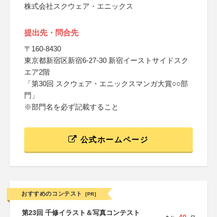
株式会社スクウェア・エニックス
提出先・問合先
〒160-8430
東京都新宿区新宿6-27-30 新宿イーストサイドスク
エア2階
「第30回 スクウェア・エニックスマンガ大賞○○部
門」
※部門名を必ず記載すること
公式ホームページ
おすすめのコンテスト
[PR]
第23回 千修イラスト＆写真コンテスト