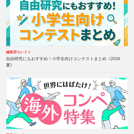
編集部セレクト
自由研究にもおすすめ！小学生向けコンテストまとめ《2026
夏》