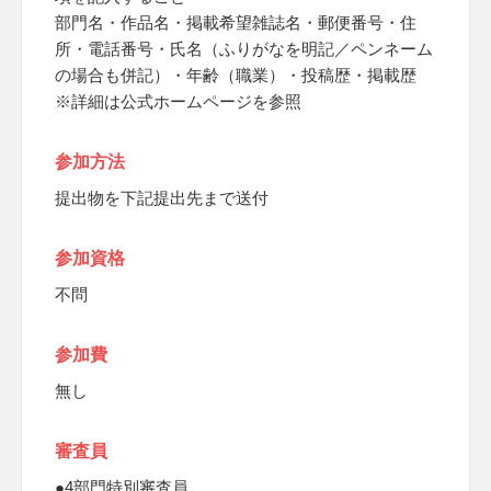
部門名・作品名・掲載希望雑誌名・郵便番号・住
所・電話番号・氏名（ふりがなを明記／ペンネーム
の場合も併記）・年齢（職業）・投稿歴・掲載歴
※詳細は公式ホームページを参照
参加方法
提出物を下記提出先まで送付
参加資格
不問
参加費
無し
審査員
●4部門特別審査員