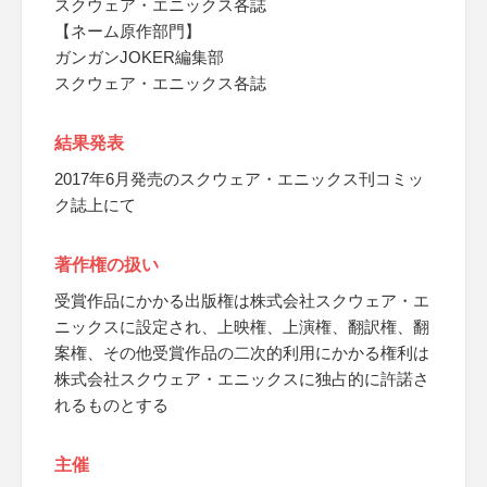
スクウェア・エニックス各誌
【ネーム原作部門】
ガンガンJOKER編集部
スクウェア・エニックス各誌
結果発表
2017年6月発売のスクウェア・エニックス刊コミッ
ク誌上にて
著作権の扱い
受賞作品にかかる出版権は株式会社スクウェア・エ
ニックスに設定され、上映権、上演権、翻訳権、翻
案権、その他受賞作品の二次的利用にかかる権利は
株式会社スクウェア・エニックスに独占的に許諾さ
れるものとする
主催