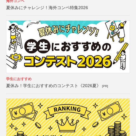
海外コンペ
夏休みにチャレンジ！海外コンペ特集2026
学生におすすめ
夏休み！学生におすすめのコンテスト《2026夏》
[PR]