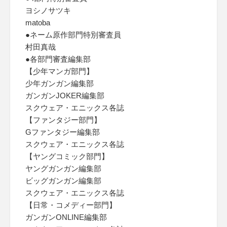
ヨシノサツキ
matoba
●ネーム原作部門特別審査員
村田真哉
●各部門審査編集部
【少年マンガ部門】
少年ガンガン編集部
ガンガンJOKER編集部
スクウェア・エニックス各誌
【ファンタジー部門】
Gファンタジー編集部
スクウェア・エニックス各誌
【ヤングコミック部門】
ヤングガンガン編集部
ビッグガンガン編集部
スクウェア・エニックス各誌
【日常・コメディー部門】
ガンガンONLINE編集部