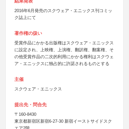
結果発表
2016年6月発売のスクウェア・エニックス刊コミッ
ク誌上にて
著作権の扱い
受賞作品にかかる出版権はスクウェア・エニックス
に設定され、上映権、上演権、翻訳権、翻案権、そ
の他受賞作品の二次的利用にかかる権利はスクウェ
ア・エニックスに独占的に許諾されるものとする
主催
スクウェア・エニックス
提出先・問合先
〒160-8430
東京都新宿区新宿6-27-30 新宿イーストサイドスク
エア2階