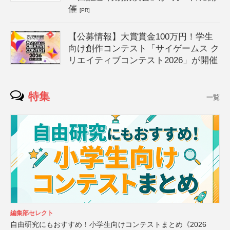
催
[PR]
【公募情報】大賞賞金100万円！学生
向け創作コンテスト「サイゲームス ク
リエイティブコンテスト2026」が開催
特集
一覧
編集部セレクト
自由研究にもおすすめ！小学生向けコンテストまとめ《2026