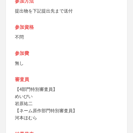
参加方法
提出物を下記提出先まで送付
参加資格
不問
参加費
無し
審査員
【4部門特別審査員】
めいびい
岩原祐二
【ネーム原作部門特別審査員】
河本ほむら