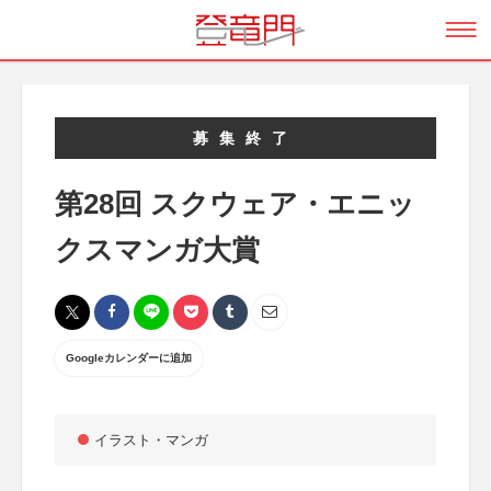
募集終了
第28回 スクウェア・エニッ
クスマンガ大賞
Googleカレンダーに追加
イラスト・マンガ