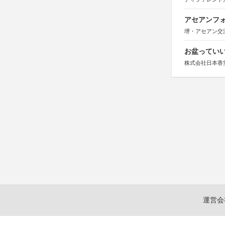
アセアンフォ
堺・アセアン交
お盆っていい
株式会社日本香
運営会