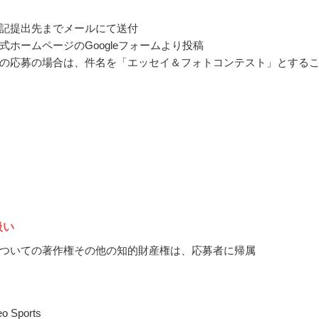
記提出先までメールにて送付
式ホームページのGoogleフォームより投稿
の応募の場合は、件名を「エッセイ＆フォトコンテスト」とする
扱い
ついての著作権その他の知的財産権は、応募者に帰属
 Sports