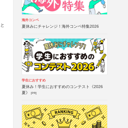
海外コンペ
こと
夏休みにチャレンジ！海外コンペ特集2026
学生におすすめ
夏休み！学生におすすめのコンテスト《2026
夏》
[PR]