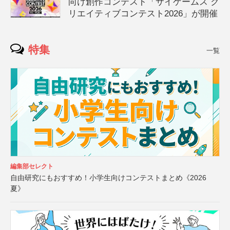
向け創作コンテスト「サイゲームス ク
リエイティブコンテスト2026」が開催
特集
一覧
編集部セレクト
自由研究にもおすすめ！小学生向けコンテストまとめ《2026
夏》