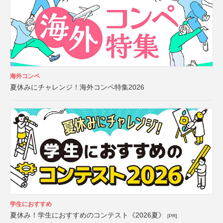
海外コンペ
夏休みにチャレンジ！海外コンペ特集2026
学生におすすめ
夏休み！学生におすすめのコンテスト《2026夏》
[PR]