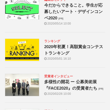
今だからできること。学生が応
募したいアート・デザインコン
ペ2020
[PR]
2020/05/14 10:00
ランキング
2020年初夏！高額賞金コンテス
トランキング
2020/05/01 16:10
受賞者インタビュー
多様性の開花 ー 公募美術展
『FACE2020』の受賞者たち
[PR]
2020/02/26 10:00