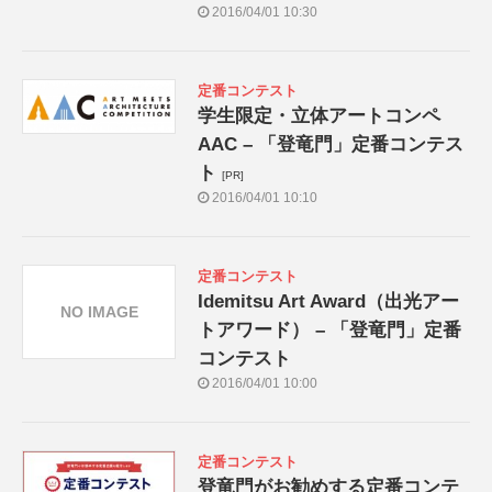
2016/04/01 10:30
定番コンテスト
学生限定・立体アートコンペ
AAC – 「登竜門」定番コンテス
ト
[PR]
2016/04/01 10:10
定番コンテスト
Idemitsu Art Award（出光アー
NO IMAGE
トアワード） – 「登竜門」定番
コンテスト
2016/04/01 10:00
定番コンテスト
登竜門がお勧めする定番コンテ