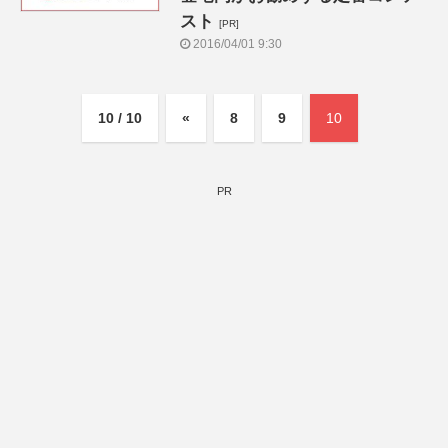
スト
[PR]
2016/04/01 9:30
10 / 10
«
8
9
10
PR