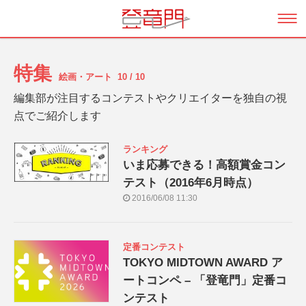
特集
絵画・アート
10 / 10
編集部が注目するコンテストやクリエイターを独自の視
点でご紹介します
ランキング
いま応募できる！高額賞金コン
テスト（2016年6月時点）
2016/06/08 11:30
定番コンテスト
TOKYO MIDTOWN AWARD ア
ートコンペ – 「登竜門」定番コ
ンテスト