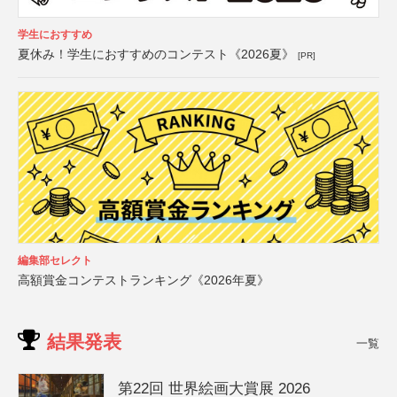
学生におすすめ
夏休み！学生におすすめのコンテスト《2026夏》
[PR]
編集部セレクト
高額賞金コンテストランキング《2026年夏》
結果発表
一覧
第22回 世界絵画大賞展 2026