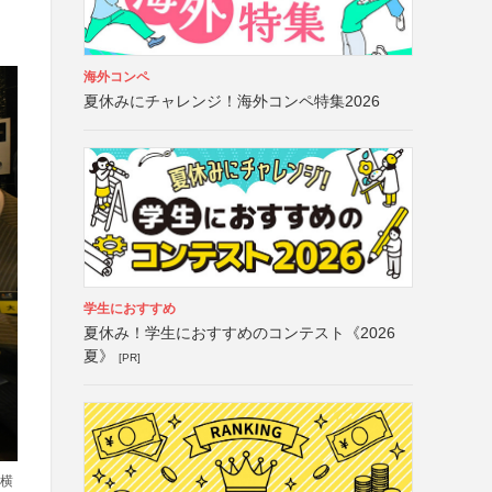
海外コンペ
夏休みにチャレンジ！海外コンペ特集2026
学生におすすめ
夏休み！学生におすすめのコンテスト《2026
夏》
[PR]
り横