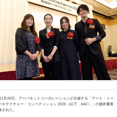
0年11月26日、アーバネットコーポレーションが主催する「アート・ミー
ーキテクチャー・コンペティション 2020（以下、AAC）」の最終審査
催された。