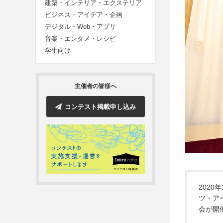
建築・インテリア・エクステリア
ビジネス・アイデア・企画
デジタル・Web・アプリ
音楽・エンタメ・レシピ
学生向け
主催者の皆様へ
コンテスト掲載申し込み
202
ツ・ア
会が開