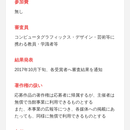
参加費
無し
審査員
コンピュータグラフィックス・デザイン・芸術等に
携わる教員・学識者等
結果発表
2017年10月下旬、各受賞者へ審査結果を通知
著作権の扱い
応募作品の著作権は応募者に帰属するが、主催者は
無償で当館事業に利用できるものとする
また、本事業の広報等につき、各媒体への掲載にあ
たっても、同様に無償で利用できるものとする