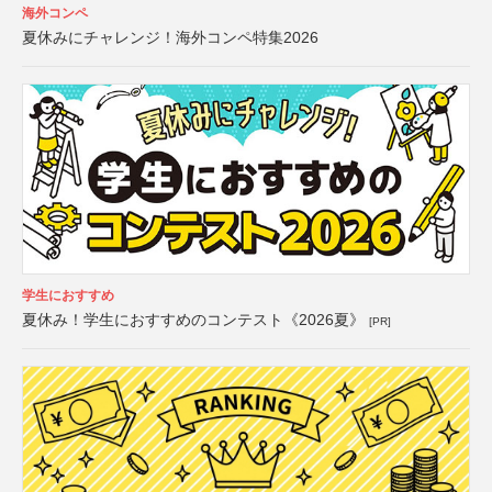
海外コンペ
夏休みにチャレンジ！海外コンペ特集2026
学生におすすめ
夏休み！学生におすすめのコンテスト《2026夏》
[PR]