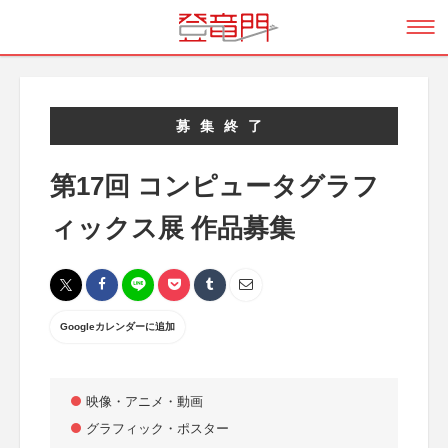
募集終了
第17回 コンピュータグラフ
ィックス展 作品募集
Googleカレンダーに追加
映像・アニメ・動画
グラフィック・ポスター