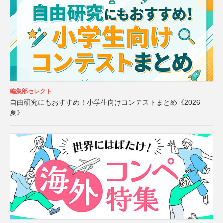
編集部セレクト
自由研究にもおすすめ！小学生向けコンテストまとめ《2026
夏》