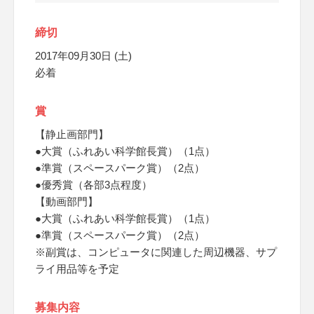
締切
2017年09月30日 (土)
必着
賞
【静止画部門】
●大賞（ふれあい科学館長賞）（1点）
●準賞（スペースパーク賞）（2点）
●優秀賞（各部3点程度）
【動画部門】
●大賞（ふれあい科学館長賞）（1点）
●準賞（スペースパーク賞）（2点）
※副賞は、コンピュータに関連した周辺機器、サプ
ライ用品等を予定
募集内容