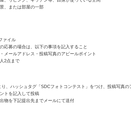
景、または部屋の一部
ngファイル
の応募の場合は、以下の事項を記入すること
・メールアドレス・投稿写真のアピールポイント
人2点まで
gramより、ハッシュタグ「SDCフォトコンテスト」をつけ、投稿写真の
ントを記入して投稿
出物を下記提出先までメールにて送付