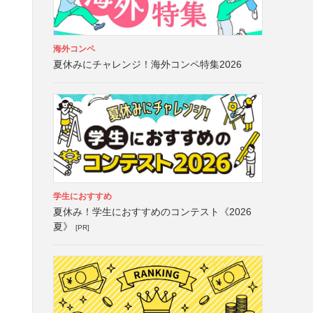
海外コンペ
夏休みにチャレンジ！海外コンペ特集2026
学生におすすめ
夏休み！学生におすすめのコンテスト《2026
夏》
[PR]