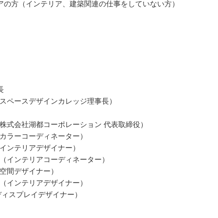
アの方（インテリア、建築関連の仕事をしていない方）
長
スペースデザインカレッジ理事長）
株式会社湖都コーポレーション 代表取締役）
カラーコーディネーター）
インテリアデザイナー）
（インテリアコーディネーター）
空間デザイナー）
（インテリアデザイナー）
ディスプレイデザイナー）