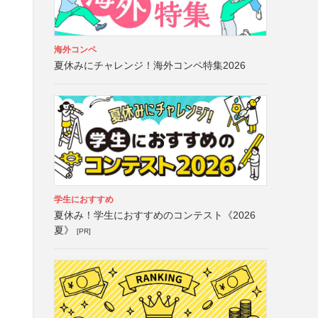
海外コンペ
夏休みにチャレンジ！海外コンペ特集2026
学生におすすめ
夏休み！学生におすすめのコンテスト《2026
夏》
[PR]