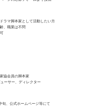
ドラマ脚本家として活動したい方
齢、職業は不問
可
家協会員の脚本家
デューサー、ディレクター
3月中旬、公式ホームページ等にて