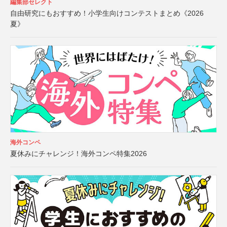
編集部セレクト
自由研究にもおすすめ！小学生向けコンテストまとめ《2026
夏》
海外コンペ
夏休みにチャレンジ！海外コンペ特集2026