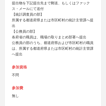
提出物を下記提出先まで郵送、もしくはファック
ス・メールにて送付
【統計調査員の部】
所属する都道府県または市区町村の統計主管課へ提
出
【公務員の部】
各府省の職員は、職場の取りまとめ部署へ提出
公務員の部のうち、都道府県および市区町村の職員
は、所属する都道府県または市区町村の統計主管課
へ提出
参加資格
不問
参加費
無し