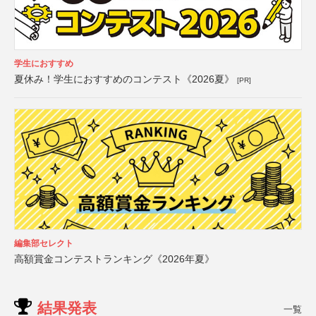
学生におすすめ
夏休み！学生におすすめのコンテスト《2026夏》
[PR]
編集部セレクト
高額賞金コンテストランキング《2026年夏》
結果発表
一覧