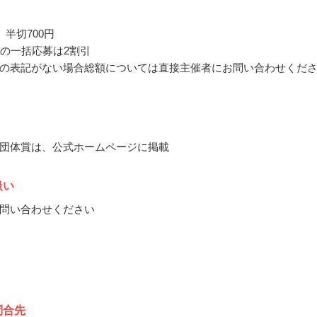
、半切700円
上の一括応募は2割引
の表記がない場合総額については直接主催者にお問い合わせくだ
団体賞は、公式ホームページに掲載
扱い
問い合わせください
問合先