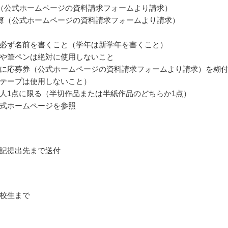
（公式ホームページの資料請求フォームより請求）
簿（公式ホームページの資料請求フォームより請求）
必ず名前を書くこと（学年は新学年を書くこと）
や筆ペンは絶対に使用しないこと
に応募券（公式ホームページの資料請求フォームより請求）を糊
テープは使用しないこと）
人1点に限る（半切作品または半紙作品のどちらか1点）
式ホームページを参照
記提出先まで送付
校生まで