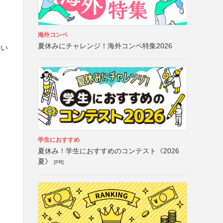
海外コンペ
夏休みにチャレンジ！海外コンペ特集2026
さい
学生におすすめ
夏休み！学生におすすめのコンテスト《2026
夏》
[PR]