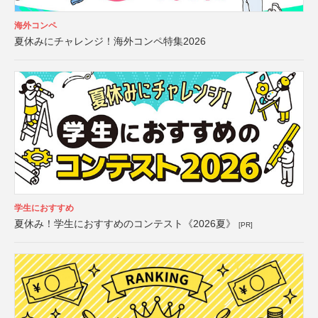
海外コンペ
夏休みにチャレンジ！海外コンペ特集2026
学生におすすめ
夏休み！学生におすすめのコンテスト《2026夏》
[PR]