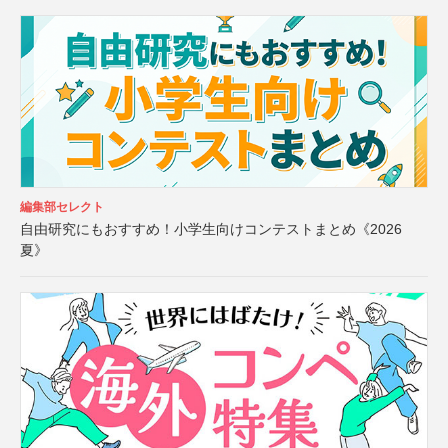
編集部セレクト
自由研究にもおすすめ！小学生向けコンテストまとめ《2026
夏》