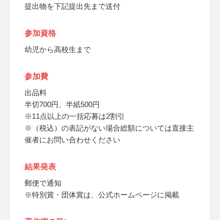
提出物を下記提出先まで送付
参加資格
幼児から高校生まで
参加費
出品料
半切700円、半紙500円
※11点以上の一括応募は2割引
※（税込）の表記がない場合総額については直接主
催者にお問い合わせください
結果発表
郵便で通知
※特別賞・団体賞は、公式ホームページに掲載