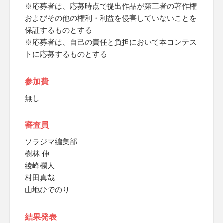
※応募者は、応募時点で提出作品が第三者の著作権
およびその他の権利・利益を侵害していないことを
保証するものとする
※応募者は、自己の責任と負担において本コンテス
トに応募するものとする
参加費
無し
審査員
ソラジマ編集部
樹林 伸
綾峰欄人
村田真哉
山地ひでのり
結果発表