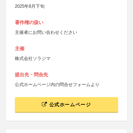
2025年8月下旬
著作権の扱い
主催者にお問い合わせください
主催
株式会社ソラジマ
提出先・問合先
公式ホームページ内の問合せフォームより
公式ホームページ