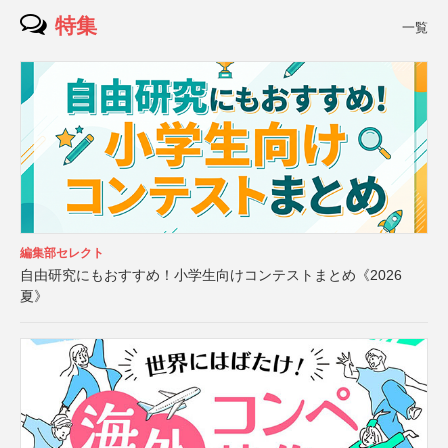
特集
一覧
編集部セレクト
自由研究にもおすすめ！小学生向けコンテストまとめ《2026
夏》