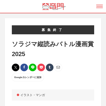
募集終了
ソラジマ縦読みバトル漫画賞
2025
Googleカレンダーに追加
イラスト・マンガ