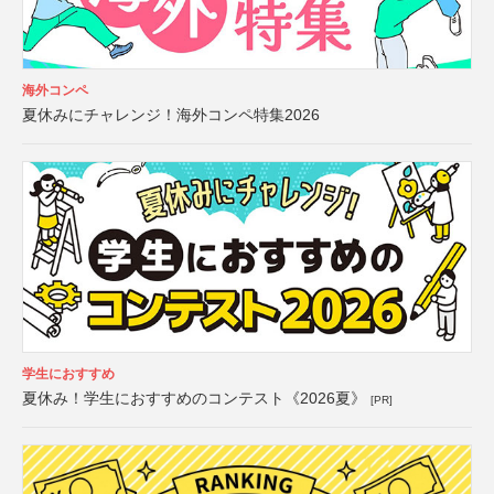
海外コンペ
夏休みにチャレンジ！海外コンペ特集2026
学生におすすめ
夏休み！学生におすすめのコンテスト《2026夏》
[PR]