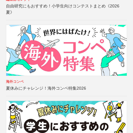
自由研究にもおすすめ！小学生向けコンテストまとめ《2026
夏》
海外コンペ
夏休みにチャレンジ！海外コンペ特集2026