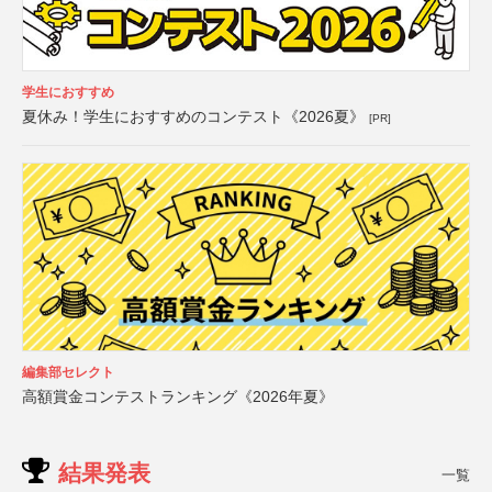
学生におすすめ
夏休み！学生におすすめのコンテスト《2026夏》
[PR]
編集部セレクト
高額賞金コンテストランキング《2026年夏》
結果発表
一覧