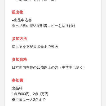
提出物
●出品申込書
※出品料の振込証明書コピーを貼り付け
参加方法
提出物を下記提出先まで郵送
参加資格
日本国内在住の15歳以上の方（中学生は除く）
参加費
出品料
1点 5000円、2点 1万円
※応募は一人2点まで