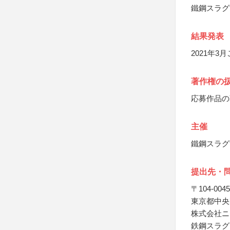
鐵鋼スラグ
結果発表
2021年
著作権の
応募作品の
主催
鐵鋼スラグ
提出先・
〒104-0045
東京都中央区
株式会社ニ
鉄鋼スラグ