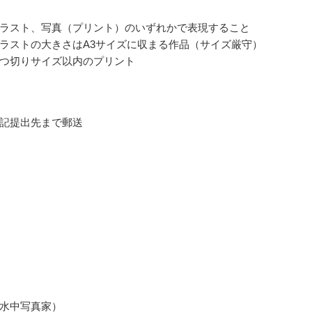
ラスト、写真（プリント）のいずれかで表現すること
ラストの大きさはA3サイズに収まる作品（サイズ厳守）
つ切りサイズ以内のプリント
記提出先まで郵送
水中写真家）