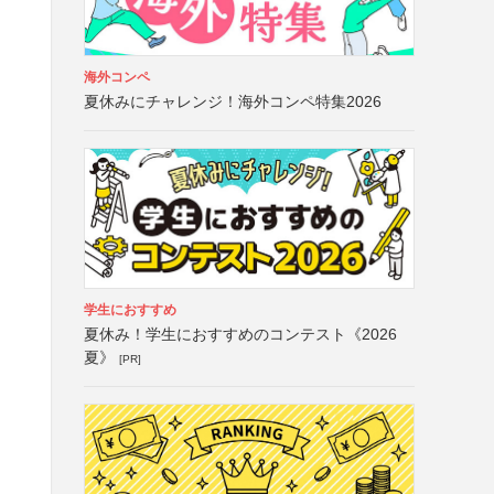
海外コンペ
夏休みにチャレンジ！海外コンペ特集2026
学生におすすめ
夏休み！学生におすすめのコンテスト《2026
夏》
[PR]