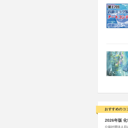
おすすめのコ
2026年版
公益社団法人日