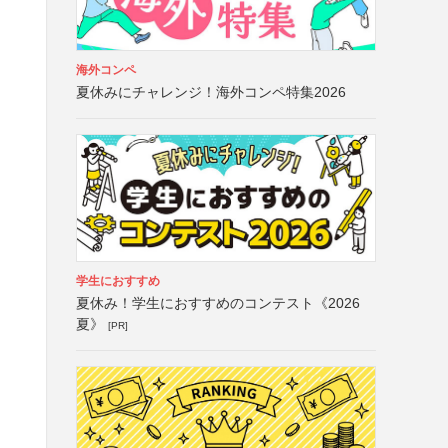
海外コンペ
夏休みにチャレンジ！海外コンペ特集2026
学生におすすめ
夏休み！学生におすすめのコンテスト《2026
夏》
[PR]