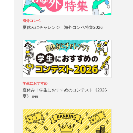
海外コンペ
夏休みにチャレンジ！海外コンペ特集2026
学生におすすめ
夏休み！学生におすすめのコンテスト《2026
夏》
[PR]