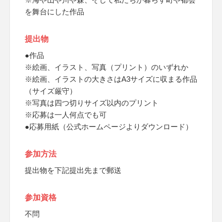
を舞台にした作品
提出物
●作品
※絵画、イラスト、写真（プリント）のいずれか
※絵画、イラストの大きさはA3サイズに収まる作品
（サイズ厳守）
※写真は四つ切りサイズ以内のプリント
※応募は一人何点でも可
●応募用紙（公式ホームページよりダウンロード）
参加方法
提出物を下記提出先まで郵送
参加資格
不問