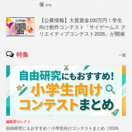
催
[PR]
【公募情報】大賞賞金100万円！学生
向け創作コンテスト「サイゲームス ク
リエイティブコンテスト2026」が開催
特集
一覧
編集部セレクト
自由研究にもおすすめ！小学生向けコンテストまとめ《2026