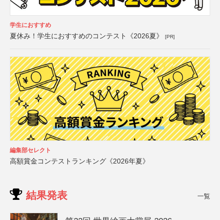
学生におすすめ
夏休み！学生におすすめのコンテスト《2026夏》
[PR]
編集部セレクト
高額賞金コンテストランキング《2026年夏》
結果発表
一覧