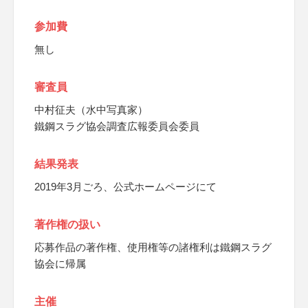
参加費
無し
審査員
中村征夫（水中写真家）
鐵鋼スラグ協会調査広報委員会委員
結果発表
2019年3月ごろ、公式ホームページにて
著作権の扱い
応募作品の著作権、使用権等の諸権利は鐵鋼スラグ
協会に帰属
主催