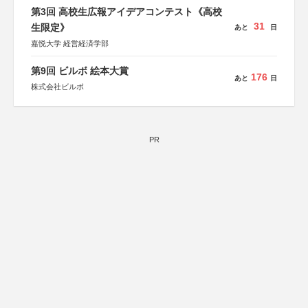
第3回 高校生広報アイデアコンテスト《高校
31
生限定》
あと
日
嘉悦大学 経営経済学部
第9回 ビルボ 絵本大賞
176
あと
日
株式会社ビルボ
PR