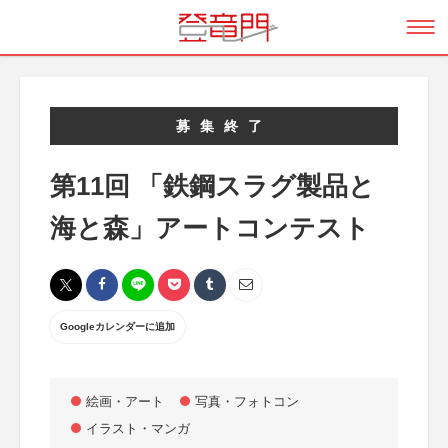
募集終了
第11回 「鉄鋼スラグ製品と
海と森」アートコンテスト
Googleカレンダーに追加
絵画・アート
写真・フォトコン
イラスト・マンガ