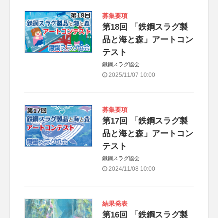
募集要項
第18回 「鉄鋼スラグ製
品と海と森」アートコン
テスト
鐵鋼スラグ協会
2025/11/07 10:00
募集要項
第17回 「鉄鋼スラグ製
品と海と森」アートコン
テスト
鐵鋼スラグ協会
2024/11/08 10:00
結果発表
第16回 「鉄鋼スラグ製