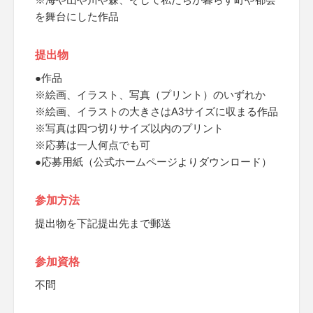
を舞台にした作品
提出物
●作品
※絵画、イラスト、写真（プリント）のいずれか
※絵画、イラストの大きさはA3サイズに収まる作品
※写真は四つ切りサイズ以内のプリント
※応募は一人何点でも可
●応募用紙（公式ホームページよりダウンロード）
参加方法
提出物を下記提出先まで郵送
参加資格
不問