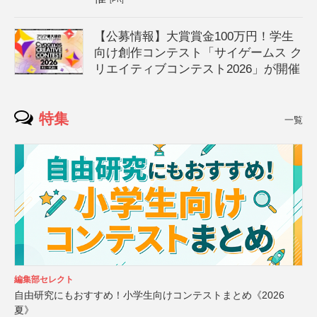
【公募情報】大賞賞金100万円！学生
向け創作コンテスト「サイゲームス ク
リエイティブコンテスト2026」が開催
特集
一覧
編集部セレクト
自由研究にもおすすめ！小学生向けコンテストまとめ《2026
夏》