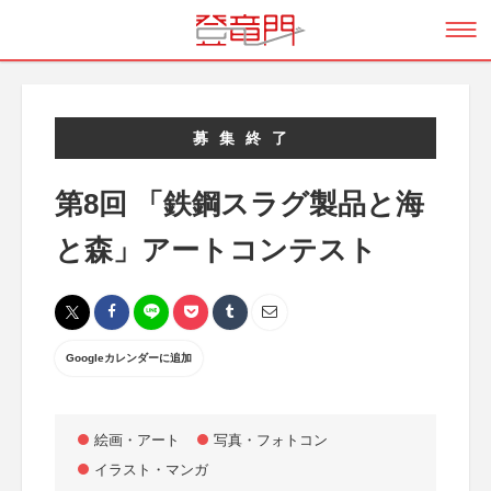
募集終了
第8回 「鉄鋼スラグ製品と海
と森」アートコンテスト
Googleカレンダーに追加
絵画・アート
写真・フォトコン
イラスト・マンガ