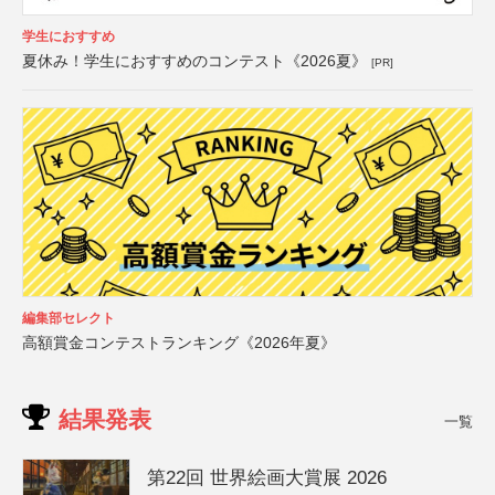
学生におすすめ
夏休み！学生におすすめのコンテスト《2026夏》
[PR]
編集部セレクト
高額賞金コンテストランキング《2026年夏》
結果発表
一覧
第22回 世界絵画大賞展 2026