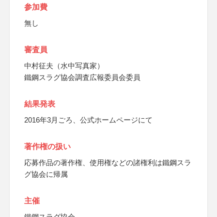
参加費
無し
審査員
中村征夫（水中写真家）
鐵鋼スラグ協会調査広報委員会委員
結果発表
2016年3月ごろ、公式ホームページにて
著作権の扱い
応募作品の著作権、使用権などの諸権利は鐵鋼スラ
グ協会に帰属
主催
鐵鋼スラグ協会