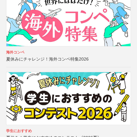
海外コンペ
夏休みにチャレンジ！海外コンペ特集2026
学生におすすめ