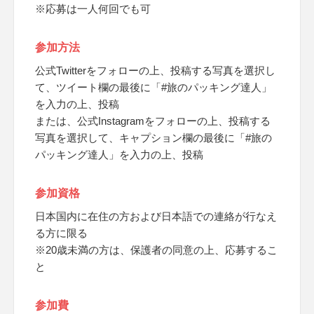
※応募は一人何回でも可
参加方法
公式Twitterをフォローの上、投稿する写真を選択し
て、ツイート欄の最後に「#旅のパッキング達人」
を入力の上、投稿
または、公式Instagramをフォローの上、投稿する
写真を選択して、キャプション欄の最後に「#旅の
パッキング達人」を入力の上、投稿
参加資格
日本国内に在住の方および日本語での連絡が行なえ
る方に限る
※20歳未満の方は、保護者の同意の上、応募するこ
と
参加費