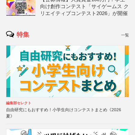
向け創作コンテスト「サイゲームス ク
リエイティブコンテスト2026」が開催
特集
一覧
編集部セレクト
自由研究にもおすすめ！小学生向けコンテストまとめ《2026
夏》