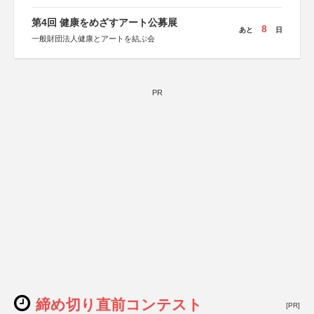
第4回 健康をめざすアート公募展
8
あと
日
一般財団法人健康とアートを結ぶ会
PR
締め切り直前コンテスト
[PR]