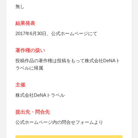
無し
結果発表
2017年6月30日、公式ホームページにて
著作権の扱い
投稿作品の著作権は投稿をもって株式会社DeNAト
ラベルに帰属
主催
株式会社DeNAトラベル
提出先・問合先
公式ホームページ内の問合せフォームより