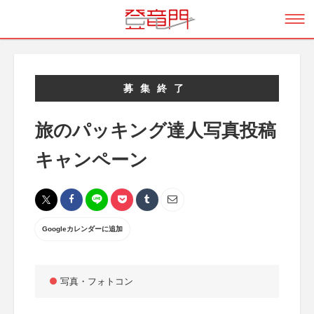
募集終了
旅のパッキング達人写真投稿
キャンペーン
Googleカレンダーに追加
写真・フォトコン