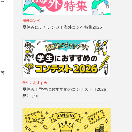
海外コンペ
夏休みにチャレンジ！海外コンペ特集2026
）等
学生におすすめ
夏休み！学生におすすめのコンテスト《2026
夏》
[PR]