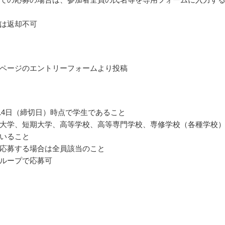
は返却不可
ページのエントリーフォームより投稿
3月14日（締切日）時点で学生であること
大学、短期大学、高等学校、高等専門学校、専修学校（各種学校
いること
応募する場合は全員該当のこと
ループで応募可