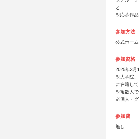
と
※応募作品
参加方法
公式ホーム
参加資格
2025年
※大学院、
に在籍して
※複数人で
※個人・グ
参加費
無し