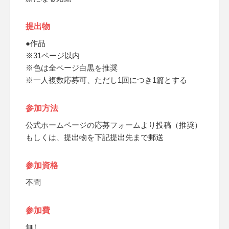
提出物
●作品
※31ページ以内
※色は全ページ白黒を推奨
※一人複数応募可、ただし1回につき1篇とする
参加方法
公式ホームページの応募フォームより投稿（推奨）
もしくは、提出物を下記提出先まで郵送
参加資格
不問
参加費
無し