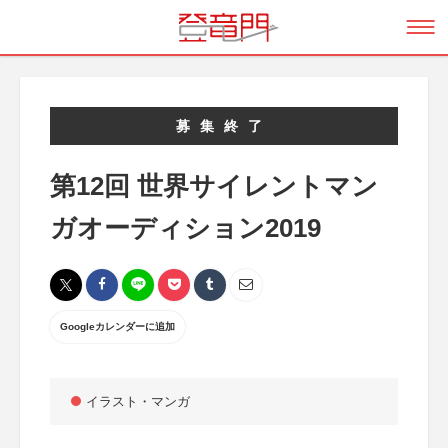
募集終了
第12回 世界サイレントマン
ガオーディション2019
Googleカレンダーに追加
イラスト・マンガ