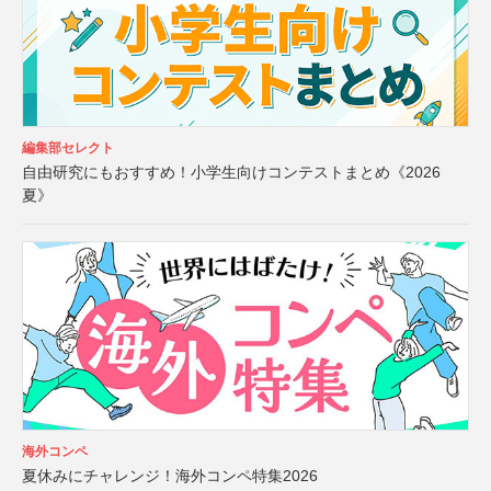
編集部セレクト
自由研究にもおすすめ！小学生向けコンテストまとめ《2026
夏》
海外コンペ
夏休みにチャレンジ！海外コンペ特集2026