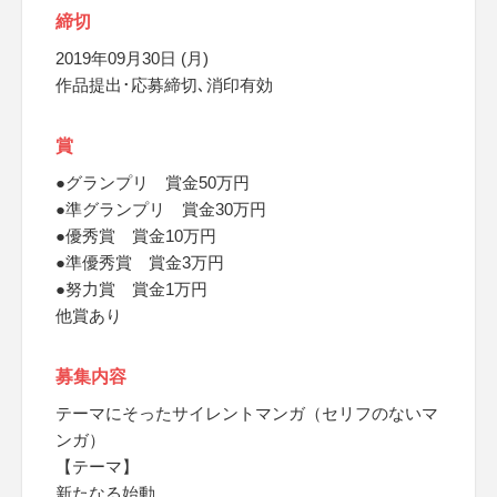
締切
2019年09月30日 (月)
作品提出･応募締切､消印有効
賞
●グランプリ 賞金50万円
●準グランプリ 賞金30万円
●優秀賞 賞金10万円
●準優秀賞 賞金3万円
●努力賞 賞金1万円
他賞あり
募集内容
テーマにそったサイレントマンガ（セリフのないマ
ンガ）
【テーマ】
新たなる始動