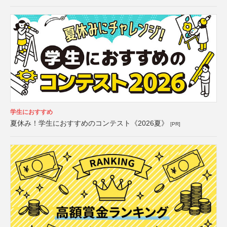
学生におすすめ
夏休み！学生におすすめのコンテスト《2026夏》
[PR]