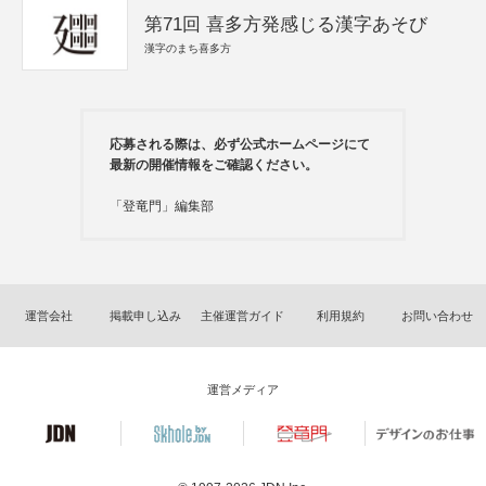
第71回 喜多方発感じる漢字あそび
漢字のまち喜多方
応募される際は、必ず公式ホームページにて
最新の開催情報をご確認ください。
「登竜門」編集部
運営会社
掲載申し込み
主催運営ガイド
利用規約
お問い合わせ
運営メディア