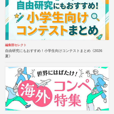
編集部セレクト
自由研究にもおすすめ！小学生向けコンテストまとめ《2026
夏》