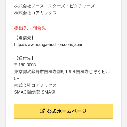
株式会社ノース・スターズ・ピクチャーズ
株式会社コアミックス
提出先・問合先
【送信先】
http://www.manga-audition.com/japan
【送付先】
〒180-0003
東京都武蔵野市吉祥寺南町1-9-9 吉祥寺じぞうビル
5F
株式会社コアミックス
SMAC!編集部 SMA係
公式ホームページ