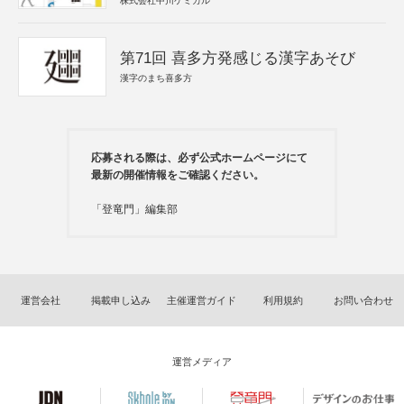
株式会社中川ケミカル
第71回 喜多方発感じる漢字あそび
漢字のまち喜多方
応募される際は、必ず公式ホームページにて
最新の開催情報をご確認ください。
「登竜門」編集部
運営会社
掲載申し込み
主催運営ガイド
利用規約
お問い合わせ
運営メディア