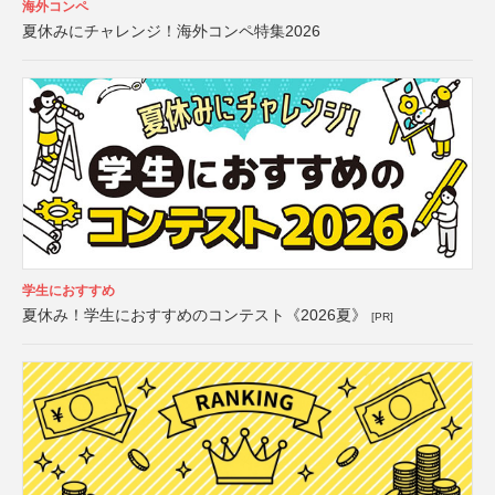
海外コンペ
夏休みにチャレンジ！海外コンペ特集2026
学生におすすめ
夏休み！学生におすすめのコンテスト《2026夏》
[PR]