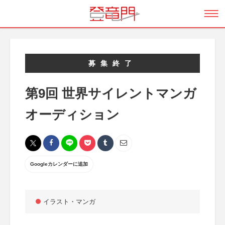
募集終了
第9回 世界サイレントマンガ
オーディション
Googleカレンダーに追加
イラスト・マンガ