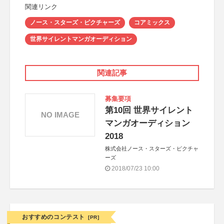
関連リンク
ノース・スターズ・ピクチャーズ
コアミックス
世界サイレントマンガオーディション
関連記事
募集要項
第10回 世界サイレント
NO IMAGE
マンガオーディション
2018
株式会社ノース・スターズ・ピクチャ
ーズ
2018/07/23 10:00
おすすめのコンテスト
[PR]