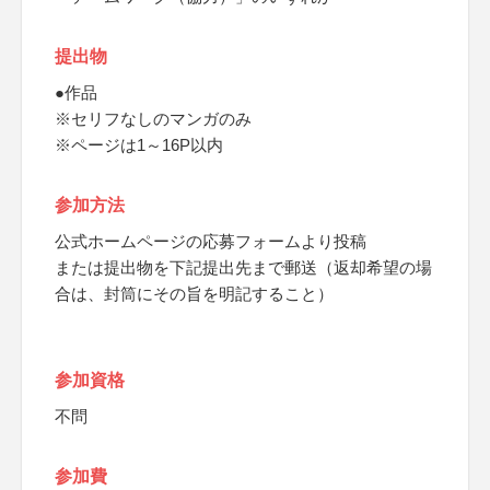
提出物
●作品
※セリフなしのマンガのみ
※ページは1～16P以内
参加方法
公式ホームページの応募フォームより投稿
または提出物を下記提出先まで郵送（返却希望の場
合は、封筒にその旨を明記すること）
参加資格
不問
参加費