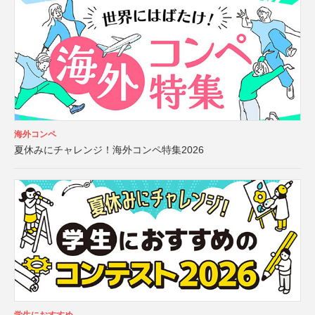
海外コンペ
夏休みにチャレンジ！海外コンペ特集2026
学生におすすめ