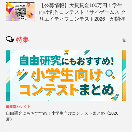
【公募情報】大賞賞金100万円！学生
向け創作コンテスト「サイゲームス ク
リエイティブコンテスト2026」が開催
特集
一覧
編集部セレクト
自由研究にもおすすめ！小学生向けコンテストまとめ《2026
夏》