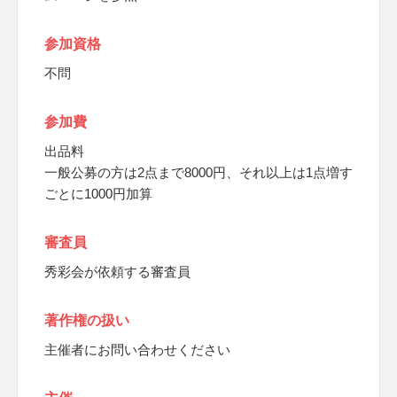
参加資格
不問
参加費
出品料
一般公募の方は2点まで8000円、それ以上は1点増す
ごとに1000円加算
審査員
秀彩会が依頼する審査員
著作権の扱い
主催者にお問い合わせください