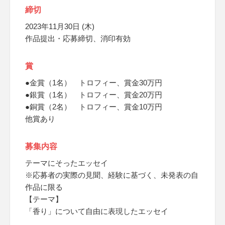
締切
2023年11月30日 (木)
作品提出・応募締切、消印有効
賞
●金賞（1名） トロフィー、賞金30万円
●銀賞（1名） トロフィー、賞金20万円
●銅賞（2名） トロフィー、賞金10万円
他賞あり
募集内容
テーマにそったエッセイ
※応募者の実際の見聞、経験に基づく、未発表の自
作品に限る
【テーマ】
「香り」について自由に表現したエッセイ