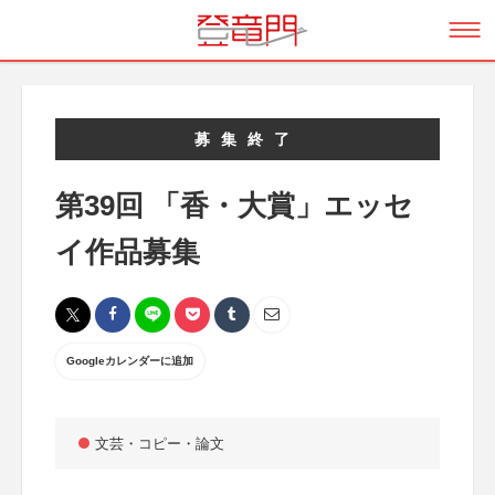
募集終了
第39回 「香・大賞」エッセ
イ作品募集
Googleカレンダーに追加
文芸・コピー・論文