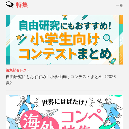
特集
一覧
編集部セレクト
自由研究にもおすすめ！小学生向けコンテストまとめ《2026
夏》