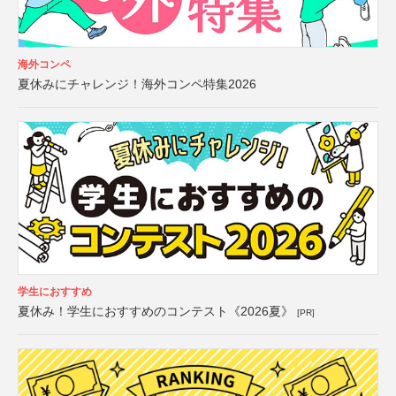
海外コンペ
夏休みにチャレンジ！海外コンペ特集2026
学生におすすめ
夏休み！学生におすすめのコンテスト《2026夏》
[PR]