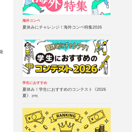
海外コンペ
夏休みにチャレンジ！海外コンペ特集2026
発
学生におすすめ
夏休み！学生におすすめのコンテスト《2026
夏》
[PR]