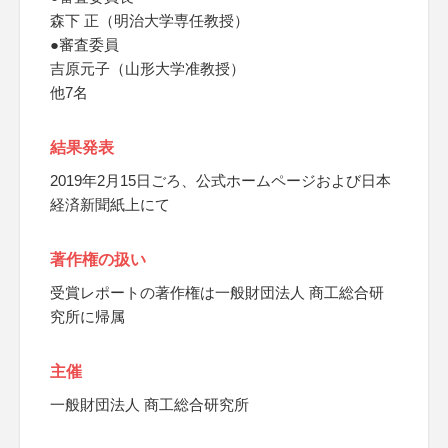
森下 正（明治大学専任教授）
●審査委員
吉原元子（山形大学准教授）
他7名
結果発表
2019年2月15日ごろ、公式ホームページおよび日本
経済新聞紙上にて
著作権の扱い
受賞レポートの著作権は一般財団法人 商工総合研
究所に帰属
主催
一般財団法人 商工総合研究所