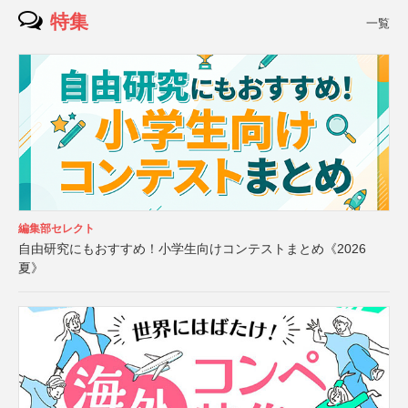
特集
一覧
編集部セレクト
自由研究にもおすすめ！小学生向けコンテストまとめ《2026
夏》