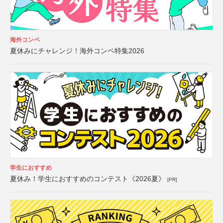
海外コンペ
夏休みにチャレンジ！海外コンペ特集2026
学生におすすめ
夏休み！学生におすすめのコンテスト《2026夏》
[PR]