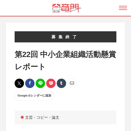
募集終了
第22回 中小企業組織活動懸賞
レポート
Googleカレンダーに追加
文芸・コピー・論文