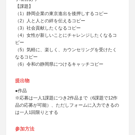
【課題】
（1）静岡企業の東京進出を後押しするコピー
（2）人と人との絆を伝えるコピー
（3）社会貢献したくなるコピー
（4）女性が新しいことにチャレンジしたくなるコ
ピー
（5）気軽に、楽しく、カウンセリングを受けたく
なるコピー
（6）令和の静岡県につけるキャッチコピー
提出物
●作品
※応募は一人1課題につき2作品まで（6課題で12作
品の応募が可能）、ただしフォームに入力できるの
は一人1回限りとする
参加方法