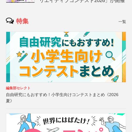
リエイティブコンテスト2026」が開催
特集
一覧
編集部セレクト
自由研究にもおすすめ！小学生向けコンテストまとめ《2026
夏》