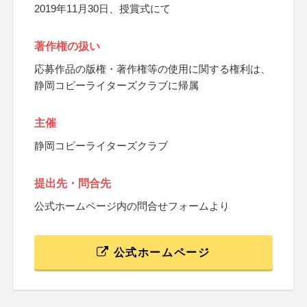
2019年11月30日、授賞式にて
著作権の扱い
応募作品の版権・著作権等の使用に関する権利は、
静岡コピーライターズクラブに帰属
主催
静岡コピーライターズクラブ
提出先・問合先
公式ホームページ内の問合せフォームより
公式ホームページ