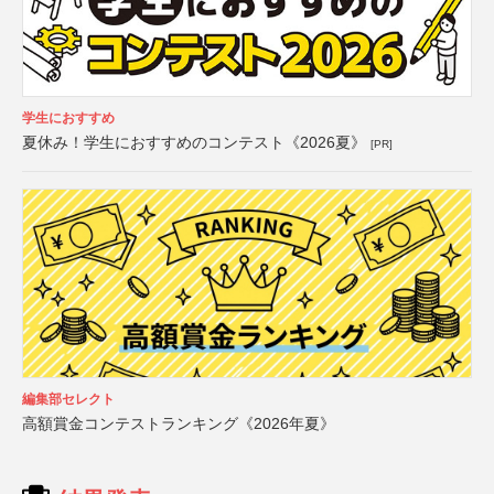
学生におすすめ
夏休み！学生におすすめのコンテスト《2026夏》
[PR]
編集部セレクト
高額賞金コンテストランキング《2026年夏》