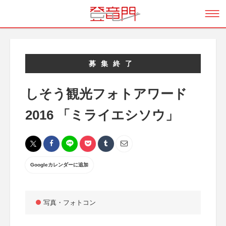
募集終了
しそう観光フォトアワード
2016 「ミライエシソウ」
Googleカレンダーに追加
写真・フォトコン