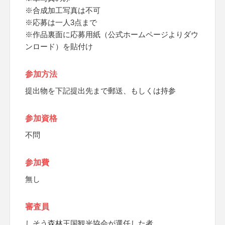
※合成加工写真は不可
※応募は一人3点まで
※作品裏面に応募用紙（公式ホームページよりダウ
ンロード）を貼付け
参加方法
提出物を下記提出先まで郵送、もしくは持参
参加資格
不問
参加費
無し
審査員
しそう森林王国観光協会が選任した者