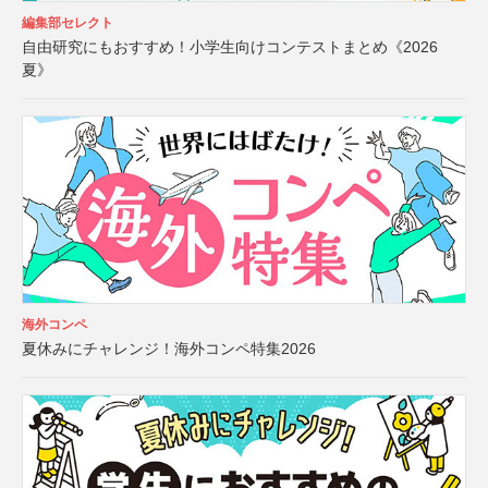
編集部セレクト
自由研究にもおすすめ！小学生向けコンテストまとめ《2026
夏》
海外コンペ
夏休みにチャレンジ！海外コンペ特集2026