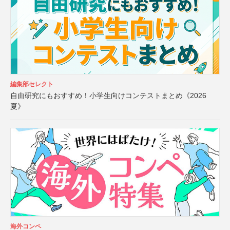
編集部セレクト
自由研究にもおすすめ！小学生向けコンテストまとめ《2026
夏》
海外コンペ