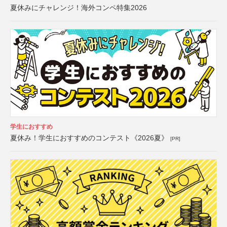
夏休みにチャレンジ！海外コンペ特集2026
学生におすすめ
夏休み！学生におすすめのコンテスト《2026夏》
[PR]