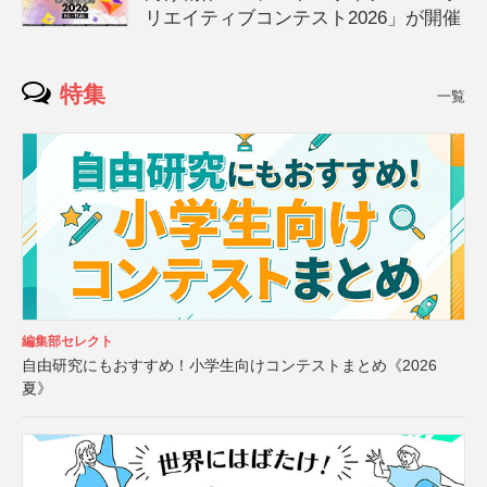
リエイティブコンテスト2026」が開催
特集
一覧
編集部セレクト
自由研究にもおすすめ！小学生向けコンテストまとめ《2026
夏》