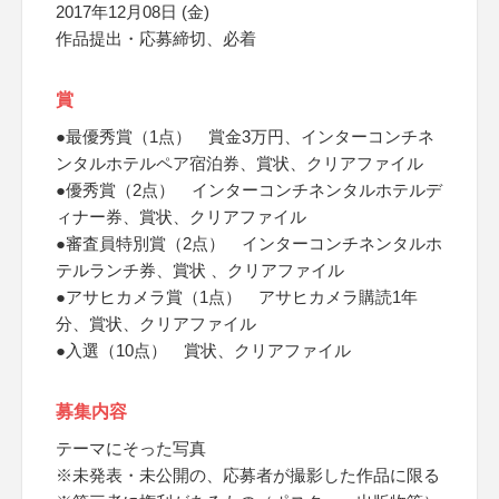
2017年12月08日 (金)
作品提出・応募締切、必着
賞
●最優秀賞（1点） 賞金3万円、インターコンチネ
ンタルホテルペア宿泊券、賞状、クリアファイル
●優秀賞（2点） インターコンチネンタルホテルデ
ィナー券、賞状、クリアファイル
●審査員特別賞（2点） インターコンチネンタルホ
テルランチ券、賞状 、クリアファイル
●アサヒカメラ賞（1点） アサヒカメラ購読1年
分、賞状、クリアファイル
●入選（10点） 賞状、クリアファイル
募集内容
テーマにそった写真
※未発表・未公開の、応募者が撮影した作品に限る