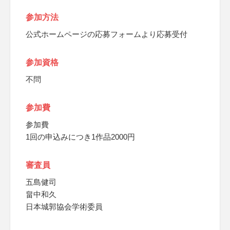
参加方法
公式ホームページの応募フォームより応募受付
参加資格
不問
参加費
参加費
1回の申込みにつき1作品2000円
審査員
五島健司
畠中和久
日本城郭協会学術委員