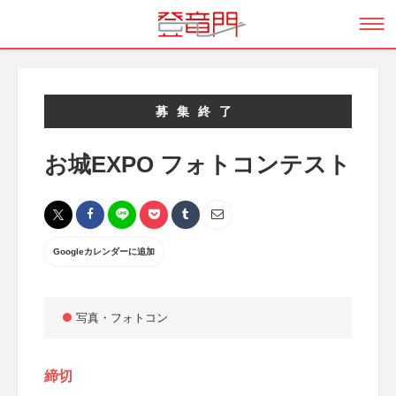
募集終了
お城EXPO フォトコンテスト
Googleカレンダーに追加
写真・フォトコン
締切