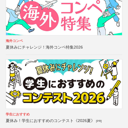
海外コンペ
夏休みにチャレンジ！海外コンペ特集2026
学生におすすめ
夏休み！学生におすすめのコンテスト《2026夏》
[PR]