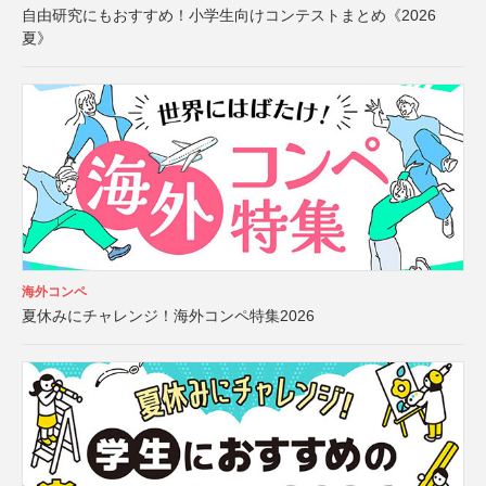
自由研究にもおすすめ！小学生向けコンテストまとめ《2026
夏》
海外コンペ
夏休みにチャレンジ！海外コンペ特集2026