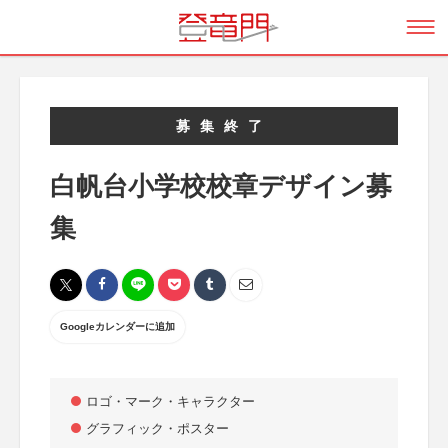
募集終了
白帆台小学校校章デザイン募
集
Googleカレンダーに追加
ロゴ・マーク・キャラクター
グラフィック・ポスター