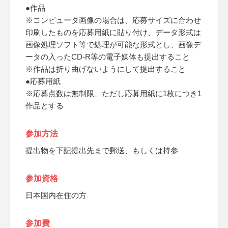
●作品
※コンピュータ画像の場合は、応募サイズに合わせ
印刷したものを応募用紙に貼り付け、データ形式は
画像処理ソフト等で処理が可能な形式とし、画像デ
ータの入ったCD-R等の電子媒体も提出すること
※作品は折り曲げないようにして提出すること
●応募用紙
※応募点数は無制限、ただし応募用紙に1枚につき1
作品とする
参加方法
提出物を下記提出先まで郵送、もしくは持参
参加資格
日本国内在住の方
参加費