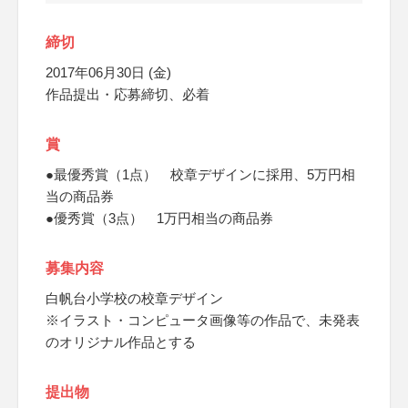
締切
2017年06月30日 (金)
作品提出・応募締切、必着
賞
●最優秀賞（1点） 校章デザインに採用、5万円相
当の商品券
●優秀賞（3点） 1万円相当の商品券
募集内容
白帆台小学校の校章デザイン
※イラスト・コンピュータ画像等の作品で、未発表
のオリジナル作品とする
提出物