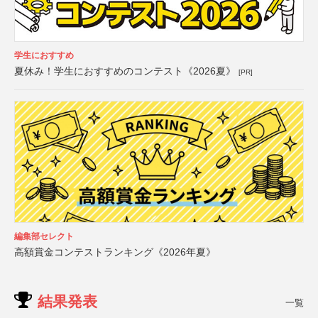
学生におすすめ
夏休み！学生におすすめのコンテスト《2026夏》
[PR]
編集部セレクト
高額賞金コンテストランキング《2026年夏》
結果発表
一覧