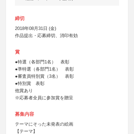
締切
2018年08月31日 (金)
作品提出・応募締切、消印有効
賞
●特選（各部門1名） 表彰
●準特選（各部門1名） 表彰
●審査員特別賞（3名） 表彰
●特別賞 表彰
他賞あり
※応募者全員に参加賞を贈呈
募集内容
テーマにそった未発表の絵画
【テーマ】