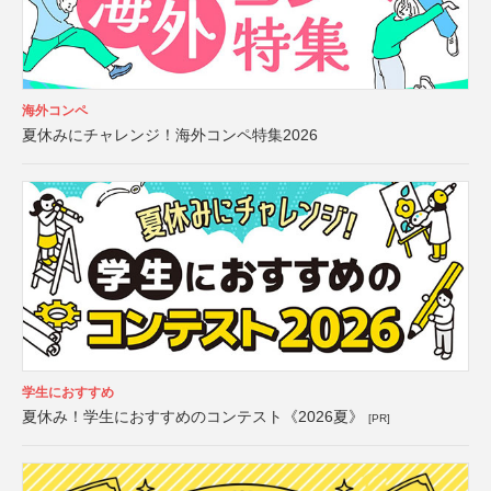
海外コンペ
夏休みにチャレンジ！海外コンペ特集2026
学生におすすめ
夏休み！学生におすすめのコンテスト《2026夏》
[PR]