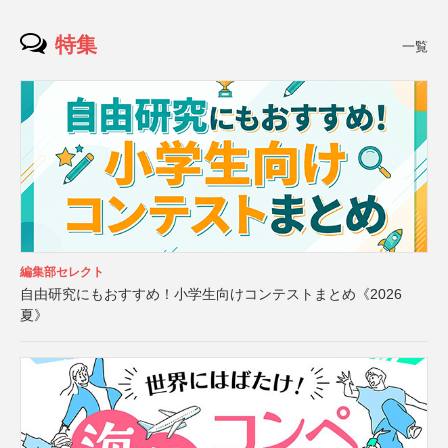
特集
一覧
編集部セレクト
自由研究にもおすすめ！小学生向けコンテストまとめ《2026
夏》