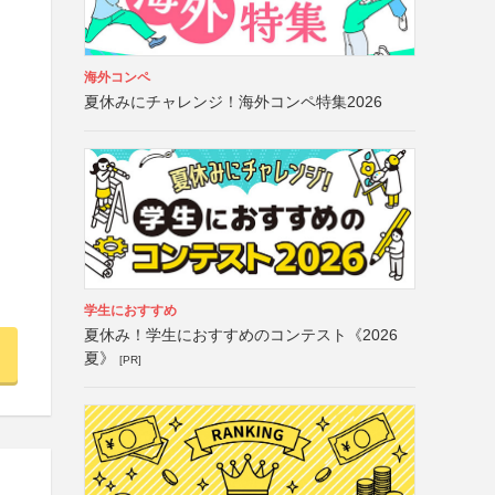
海外コンペ
夏休みにチャレンジ！海外コンペ特集2026
学生におすすめ
夏休み！学生におすすめのコンテスト《2026
夏》
[PR]