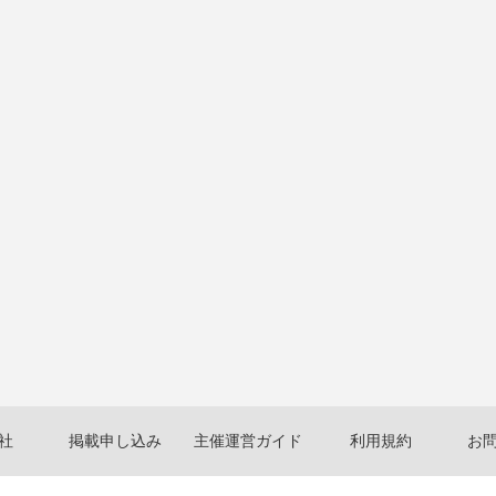
社
掲載申し込み
主催運営ガイド
利用規約
お