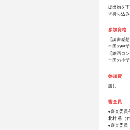
提出物を下
※持ち込み
参加資格
【読書感想
全国の中学
【絵画コン
全国の小学
参加費
無し
審査員
●審査委員
北村 薫（
●審査委員