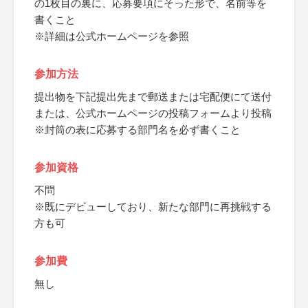
の1枚目の裏に、応募要項にそった形で、名前等を
書くこと
※詳細は公式ホームページを参照
参加方法
提出物を下記提出先まで郵送または宅配便にて送付
または、公式ホームページの投稿フォームより投稿
※封筒の表に応募する部門名を必ず書くこと
参加資格
不問
※既にデビューしており、新たな部門に再挑戦する
方も可
参加費
無し