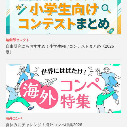
編集部セレクト
自由研究にもおすすめ！小学生向けコンテストまとめ《2026
夏》
海外コンペ
夏休みにチャレンジ！海外コンペ特集2026