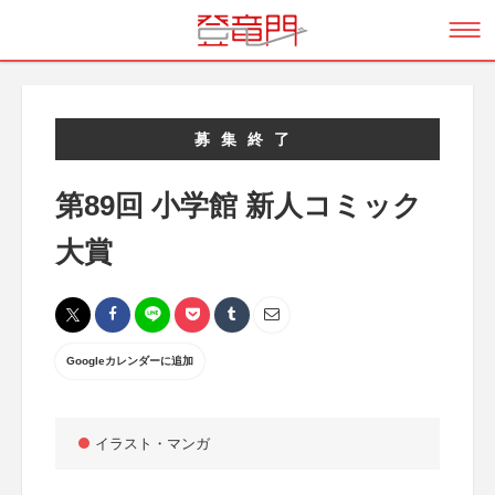
募集終了
第89回 小学館 新人コミック
大賞
Googleカレンダーに追加
イラスト・マンガ