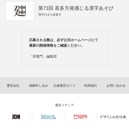
第71回 喜多方発感じる漢字あそび
漢字のまち喜多方
応募される際は、必ず公式ホームページにて
最新の開催情報をご確認ください。
「登竜門」編集部
運営会社
掲載申し込み
主催運営ガイド
利用規約
お問い合わせ
運営メディア