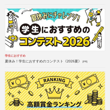
学生におすすめ
夏休み！学生におすすめのコンテスト《2026夏》
[PR]