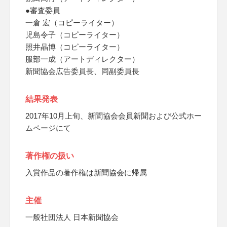
●審査委員
一倉 宏（コピーライター）
児島令子（コピーライター）
照井晶博（コピーライター）
服部一成（アートディレクター）
新聞協会広告委員長、同副委員長
結果発表
2017年10月上旬、新聞協会会員新聞および公式ホー
ムページにて
著作権の扱い
入賞作品の著作権は新聞協会に帰属
主催
一般社団法人 日本新聞協会