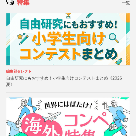
特集
一覧
編集部セレクト
自由研究にもおすすめ！小学生向けコンテストまとめ《2026
夏》