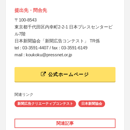
提出先・問合先
〒100-8543
東京都千代田区内幸町2-2-1 日本プレスセンタービ
ル7階
日本新聞協会「新聞広告コンテスト」 TR係
tel : 03-3591-4407 / fax : 03-3591-6149
mail : koukoku@pressnet.or.jp
公式ホームページ
関連リンク
新聞広告クリエーティブコンテスト
日本新聞協会
関連記事