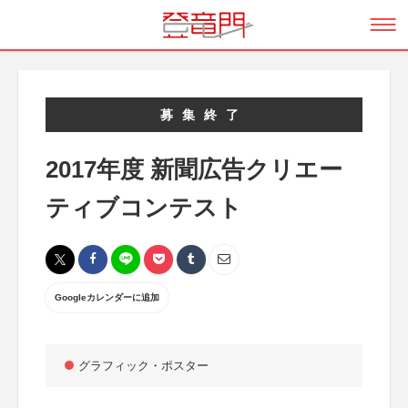
募集終了
2017年度 新聞広告クリエー
ティブコンテスト
Googleカレンダーに追加
グラフィック・ポスター