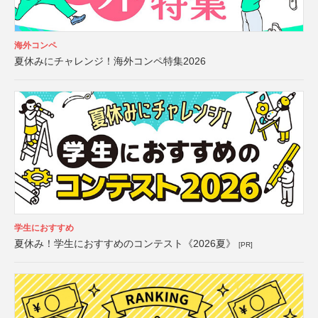
海外コンペ
夏休みにチャレンジ！海外コンペ特集2026
学生におすすめ
夏休み！学生におすすめのコンテスト《2026夏》
[PR]