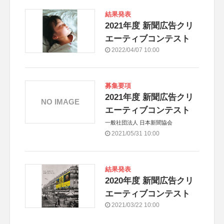
結果発表
2021年度 新聞広告クリ
エーティブコンテスト
2022/04/07 10:00
募集要項
2021年度 新聞広告クリ
NO IMAGE
エーティブコンテスト
一般社団法人 日本新聞協会
2021/05/31 10:00
結果発表
2020年度 新聞広告クリ
エーティブコンテスト
2021/03/22 10:00