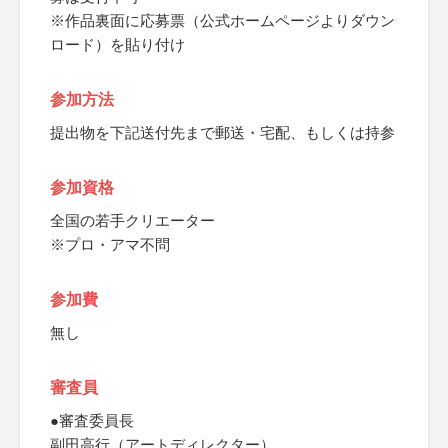
※作品裏面に応募票（公式ホームページよりダウン
ロード）を貼り付け
参加方法
提出物を下記送付先まで郵送・宅配、もしくは持参
参加資格
全国の若手クリエーター
※プロ・アマ不問
参加費
無し
審査員
●審査委員長
副田高行（アートディレクター）