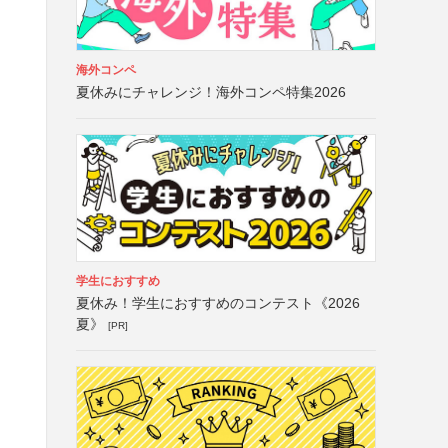
、
海外コンペ
も
夏休みにチャレンジ！海外コンペ特集2026
学生におすすめ
夏休み！学生におすすめのコンテスト《2026
夏》
[PR]