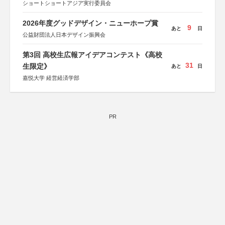
ショートショートアジア実行委員会
2026年度グッドデザイン・ニューホープ賞
9
あと
日
公益財団法人日本デザイン振興会
第3回 高校生広報アイデアコンテスト《高校
31
生限定》
あと
日
嘉悦大学 経営経済学部
PR