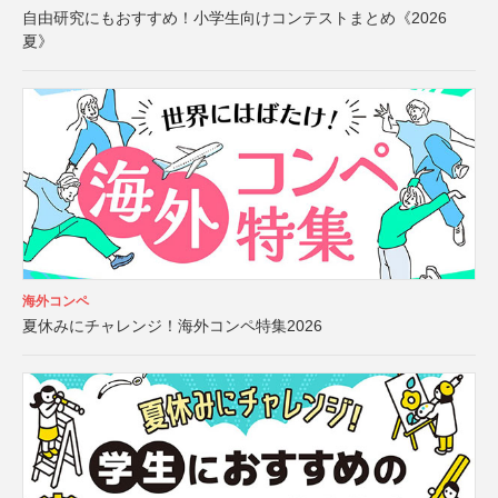
自由研究にもおすすめ！小学生向けコンテストまとめ《2026
夏》
海外コンペ
夏休みにチャレンジ！海外コンペ特集2026