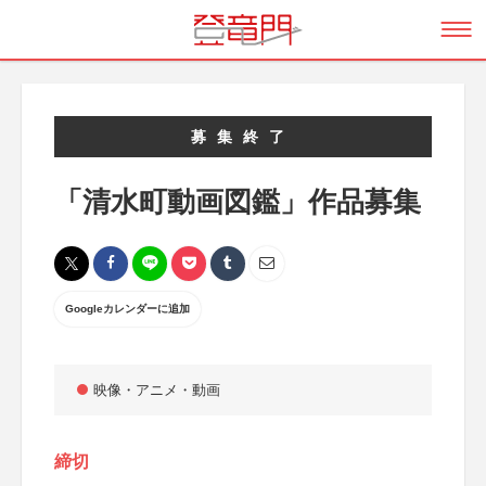
募集終了
「清水町動画図鑑」作品募集
Googleカレンダーに追加
映像・アニメ・動画
締切