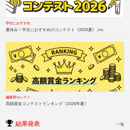
学生におすすめ
夏休み！学生におすすめのコンテスト《2026夏》
[PR]
編集部セレクト
高額賞金コンテストランキング《2026年夏》
結果発表
一覧