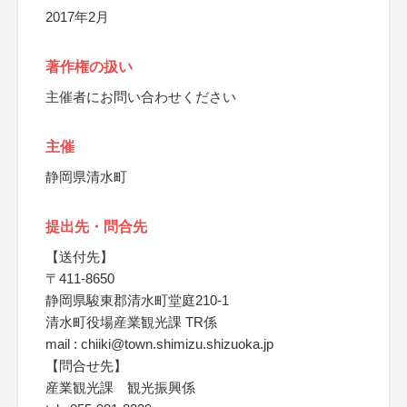
2017年2月
著作権の扱い
主催者にお問い合わせください
主催
静岡県清水町
提出先・問合先
【送付先】
〒411-8650
静岡県駿東郡清水町堂庭210-1
清水町役場産業観光課 TR係
mail : chiiki@town.shimizu.shizuoka.jp
【問合せ先】
産業観光課 観光振興係