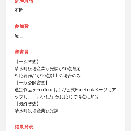
参加資格
不問
参加費
無し
審査員
【一次審査】
清水町役場産業観光課が10点選定
※応募作品が10点以上の場合のみ
【一般公開審査】
選定作品をYouTubeおよび公式Facebookページにア
ップし、「いいね!」数に応じて得点に加算
【最終審査】
清水町役場産業観光課
結果発表