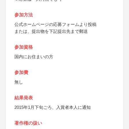
参加方法
公式ホームページの応募フォームより投稿
または、提出物を下記提出先まで郵送
参加資格
国内にお住まいの方
参加費
無し
結果発表
2015年1月下旬ごろ、入賞者本人に通知
著作権の扱い