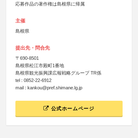
応募作品の著作権は島根県に帰属
主催
島根県
提出先・問合先
〒690-8501
島根県松江市殿町1番地
島根県観光振興課広報戦略グループ TR係
tel : 0852-22-6912
mail : kankou@pref.shimane.lg.jp
公式ホームページ