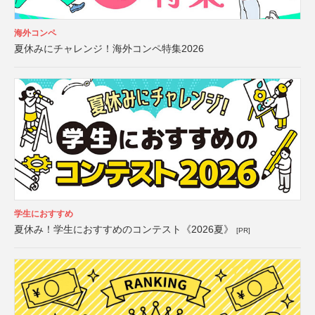
海外コンペ
夏休みにチャレンジ！海外コンペ特集2026
学生におすすめ
夏休み！学生におすすめのコンテスト《2026夏》
[PR]