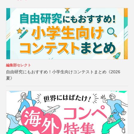
編集部セレクト
自由研究にもおすすめ！小学生向けコンテストまとめ《2026
夏》