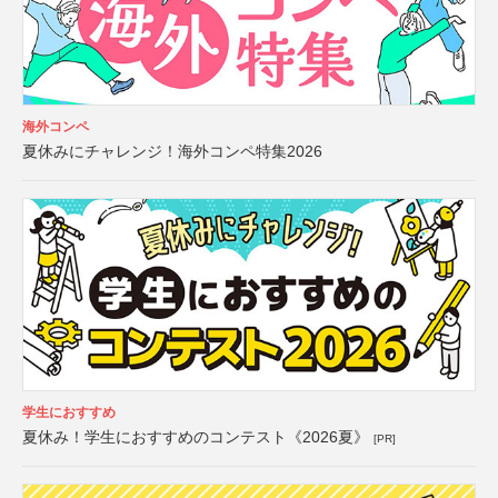
海外コンペ
夏休みにチャレンジ！海外コンペ特集2026
学生におすすめ
夏休み！学生におすすめのコンテスト《2026夏》
[PR]