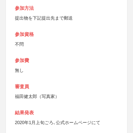
参加方法
提出物を下記提出先まで郵送
参加資格
不問
参加費
無し
審査員
福田健太郎（写真家）
結果発表
2020年1月上旬ごろ､公式ホームページにて