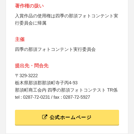
著作権の扱い
入賞作品の使用権は四季の那須フォトコンテント実
行委員会に帰属
主催
四季の那須フォトコンテント実行委員会
提出先・問合先
〒329-3222
栃木県那須郡那須町寺子丙4-93
那須町商工会内 四季の那須フォトコンテスト TR係
tel : 0287-72-0231 / fax : 0287-72-5927
公式ホームページ