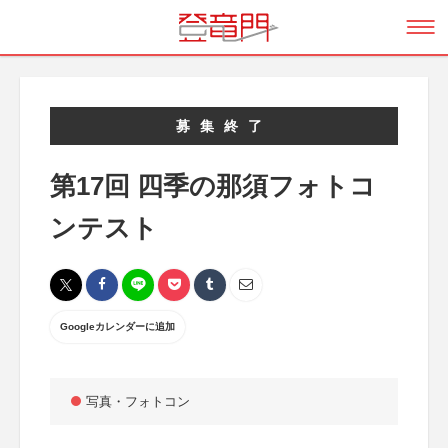
募集終了
第17回 四季の那須フォトコ
ンテスト
Googleカレンダーに追加
写真・フォトコン