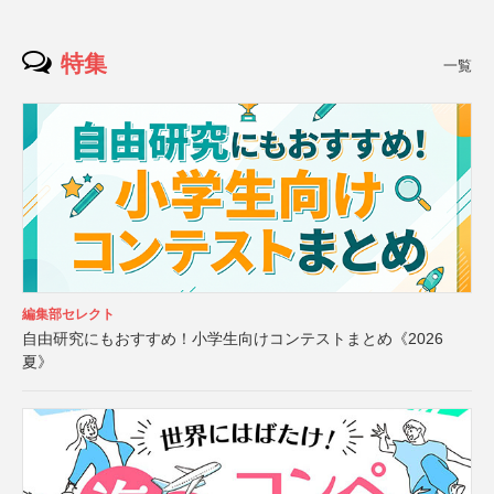
特集
一覧
編集部セレクト
自由研究にもおすすめ！小学生向けコンテストまとめ《2026
夏》