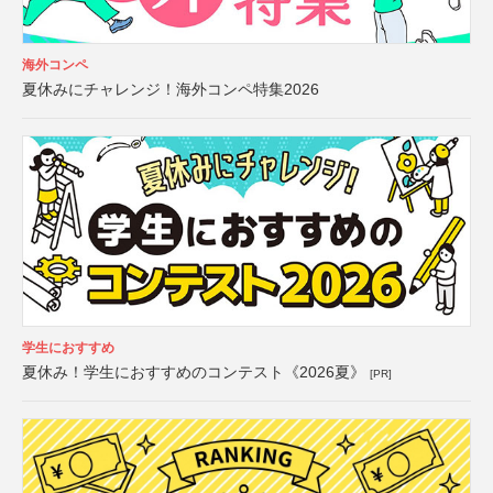
海外コンペ
夏休みにチャレンジ！海外コンペ特集2026
学生におすすめ
夏休み！学生におすすめのコンテスト《2026夏》
[PR]