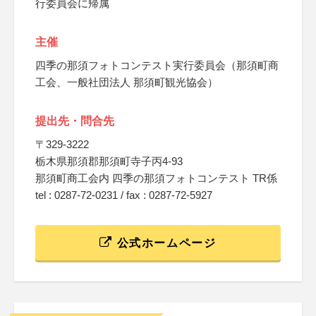
行委員会に帰属
主催
四季の那須フォトコンテスト実行委員会（那須町商
工会、一般社団法人 那須町観光協会）
提出先・問合先
〒329-3222
栃木県那須郡那須町寺子丙4-93
那須町商工会内 四季の那須フォトコンテスト TR係
tel : 0287-72-0231 / fax : 0287-72-5927
公式ホームページ