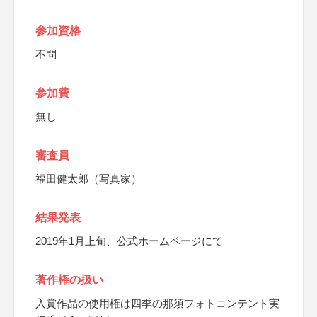
参加資格
不問
参加費
無し
審査員
福田健太郎（写真家）
結果発表
2019年1月上旬、公式ホームページにて
著作権の扱い
入賞作品の使用権は四季の那須フォトコンテント実