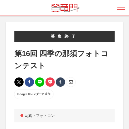
募集終了
第16回 四季の那須フォトコ
ンテスト
Googleカレンダーに追加
写真・フォトコン