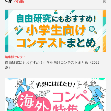
特集
一覧
編集部セレクト
自由研究にもおすすめ！小学生向けコンテストまとめ《2026
夏》