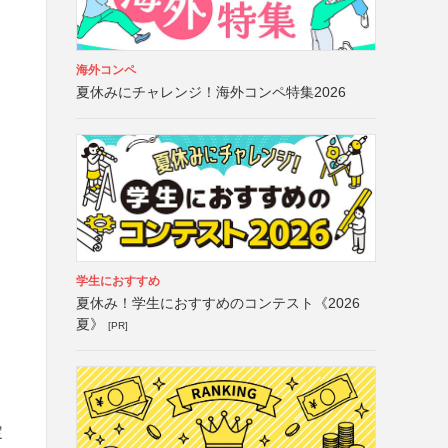
海外コンペ
夏休みにチャレンジ！海外コンペ特集2026
学生におすすめ
夏休み！学生におすすめのコンテスト《2026
夏》
[PR]
定