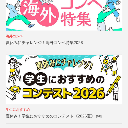
海外コンペ
夏休みにチャレンジ！海外コンペ特集2026
学生におすすめ
夏休み！学生におすすめのコンテスト《2026夏》
[PR]