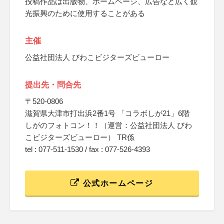
投稿作品は出版物、ホームページ、広告など広く観
光振興のために使用することがある
主催
公益社団法人 びわこビジターズビューロー
提出先・問合先
〒520-0806
滋賀県大津市打出浜2番1号 「コラボしが21」6階
しがのフォトコン！！（運営：公益社団法人 びわ
こビジターズビューロー） TR係
tel : 077-511-1530 / fax : 077-526-4393
公式ホームページ