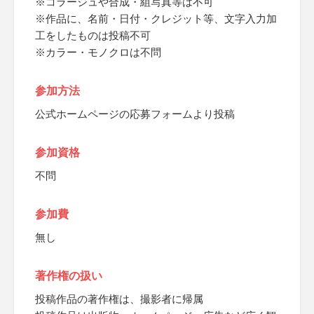
※コラージュや合成・組写真等は不可
※作品に、名前・日付・クレジット等、文字入力加
工をしたものは投稿不可
※カラー・モノクロは不問
参加方法
公式ホームページの応募フォームより投稿
参加資格
不問
参加費
無し
著作権の扱い
投稿作品の著作権は、撮影者に帰属