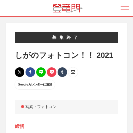
募集終了
しがのフォトコン！！ 2021
Googleカレンダーに追加
写真・フォトコン
締切