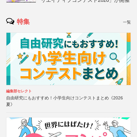
リエイティブコンテスト2026」が開催
特集
一覧
編集部セレクト
自由研究にもおすすめ！小学生向けコンテストまとめ《2026
夏》