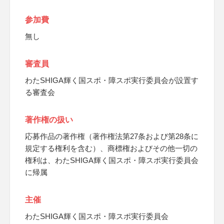
参加費
無し
審査員
わたSHIGA輝く国スポ・障スポ実行委員会が設置す
る審査会
著作権の扱い
応募作品の著作権（著作権法第27条および第28条に
規定する権利を含む）、商標権およびその他一切の
権利は、わたSHIGA輝く国スポ・障スポ実行委員会
に帰属
主催
わたSHIGA輝く国スポ・障スポ実行委員会