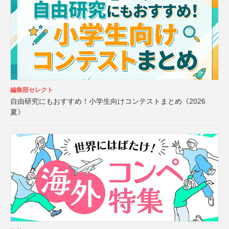
編集部セレクト
自由研究にもおすすめ！小学生向けコンテストまとめ《2026
夏》