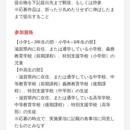
提出物を下記提出先まで郵送、もしくは持参
※応募作品は、折ったり丸めたりせずに伸ばしたま
まで提出すること
参加資格
【小学1～3年生の部・小学4～6年生の部】
滋賀県内に在住、または通学している小学校、義務
教育学校（前期課程）、特別支援学校（小学部）の
児童
【中高生の部】
・滋賀県内に在住、または通学している中学校、中
等教育学校（前期課程）義務教育学校（後期課
程）、特別支援学校（中学部）の生徒
・滋賀県内に在住、または通学している高等学校、
中等教育学校（後期課程）、特別支援学校（高等
部）の生徒
※応募の時点で、実施要項に記載の各事項に同意し
たものとみなす