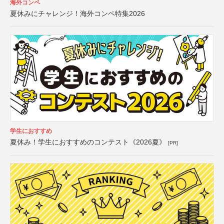
海外コンペ
夏休みにチャレンジ！海外コンペ特集2026
学生におすすめ
夏休み！学生におすすめのコンテスト《2026夏》
[PR]