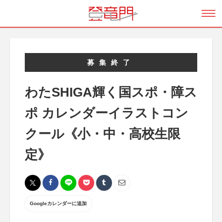
募集終了
わたSHIGA輝く国スポ・障ス
ポ カレンダーイラストコン
クール《小・中・高校生限
定》
Googleカレンダーに追加