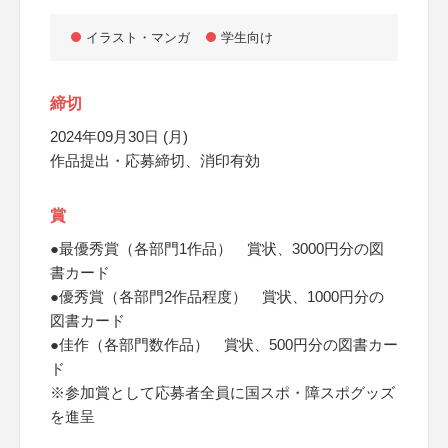
イラスト・マンガ
学生向け
締切
2024年09月30日 (月)
作品提出・応募締切、消印有効
賞
●最優秀賞（各部門1作品） 賞状、3000円分の図
書カード
●優秀賞（各部門2作品程度） 賞状、1000円分の
図書カード
●佳作（各部門数作品） 賞状、500円分の図書カー
ド
※参加賞として応募者全員に国スポ・障スポグッズ
を進呈